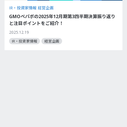
IR・投資家情報 経営企画
GMOペパボの2025年12月期第3四半期決算振り返り
と注目ポイントをご紹介！
2025.12.19
IR・投資家情報
経営企画