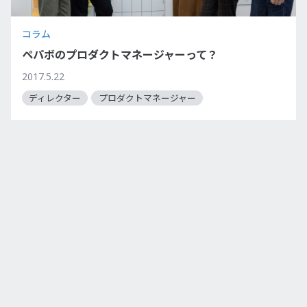
コラム
ペパボのプロダクトマネージャーって？
2017.5.22
ディレクター
プロダクトマネージャー