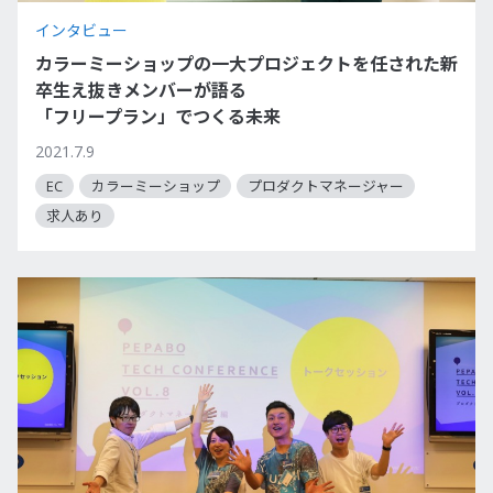
インタビュー
カラーミーショップの一大プロジェクトを任された新
卒生え抜きメンバーが語る
「フリープラン」でつくる未来
2021.7.9
EC
カラーミーショップ
プロダクトマネージャー
求人あり