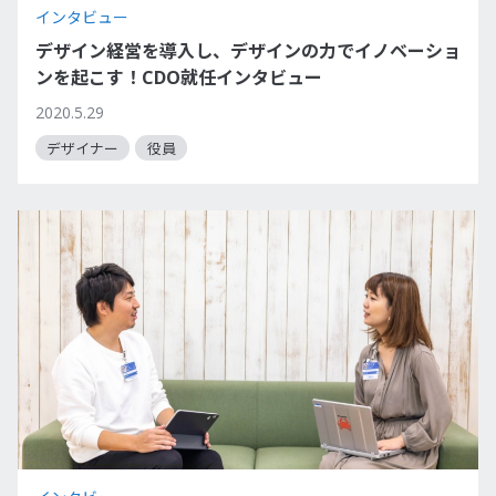
インタビュー
デザイン経営を導入し、デザインの力でイノベーショ
ンを起こす！CDO就任インタビュー
2020.5.29
デザイナー
役員