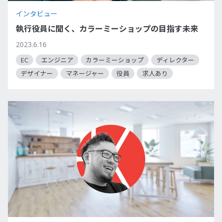
インタビュー
執行役員に聞く、カラーミーショップの目指す未来
2023.6.16
EC
エンジニア
カラーミーショップ
ディレクター
デザイナー
マネージャー
役員
求人あり