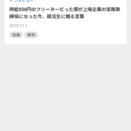
インタビュー
時給930円のフリーターだった僕が上場企業の常務取
締役になった今、就活生に贈る言葉
2019.11.1
役員
新卒