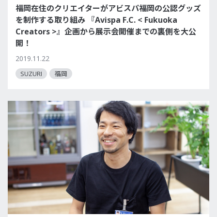
福岡在住のクリエイターがアビスパ福岡の公認グッズ
を制作する取り組み 『Avispa F.C. < Fukuoka
Creators >』企画から展示会開催までの裏側を大公
開！
2019.11.22
SUZURI
福岡