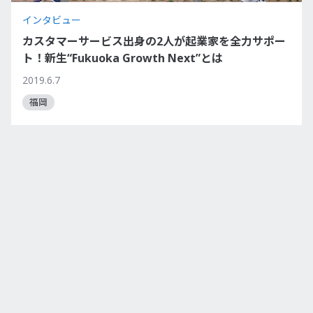
インタビュー
カスタマーサービス出身の2人が起業家を全力サポー
ト！新生“Fukuoka Growth Next”とは
2019.6.7
福岡