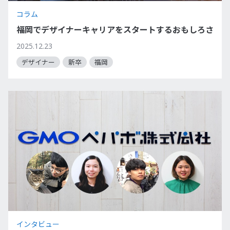
コラム
福岡でデザイナーキャリアをスタートするおもしろさ
2025.12.23
デザイナー
新卒
福岡
インタビュー