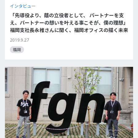
インタビュー
「先導役より、蔭の立役者として、 パートナーを支
え、パートナーの想いを叶える事こそが、僕の理想」
福岡支社長永椎さんに聞く、福岡オフィスの描く未来
2019.9.27
福岡