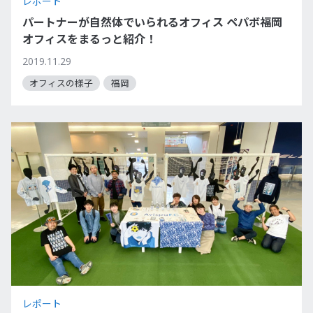
レポート
パートナーが自然体でいられるオフィス ペパボ福岡
オフィスをまるっと紹介！
2019.11.29
オフィスの様子
福岡
レポート