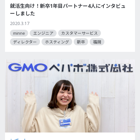
就活生向け！新卒1年目パートナー4人にインタビュ
ーしました
2020.3.17
minne
エンジニア
カスタマーサービス
ディレクター
ホスティング
新卒
福岡