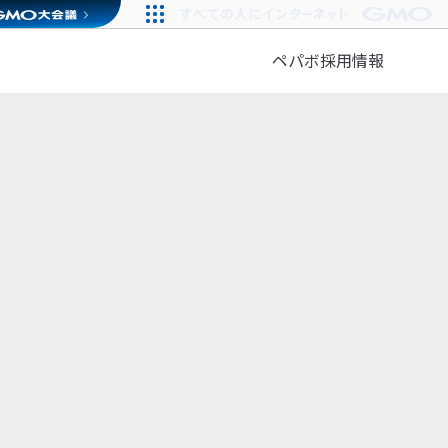
ペパボ採用情報