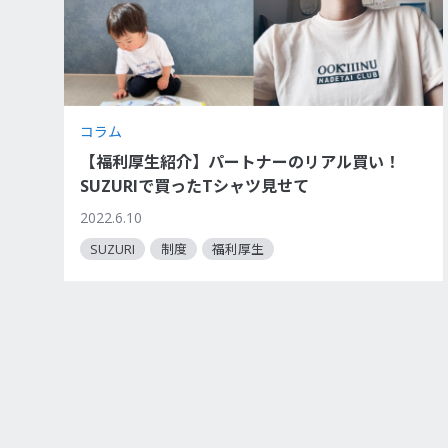
コラム
【福利厚生紹介】パートナーのリアル買い！
SUZURIで買ったTシャツ見せて
2022.6.10
SUZURI
制度
福利厚生