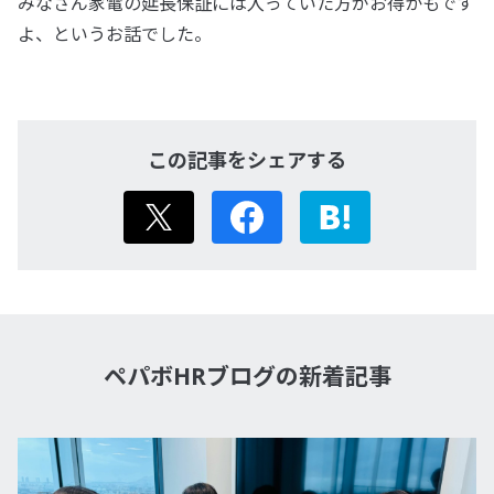
みなさん家電の延長保証には入っていた方がお得かもです
よ、というお話でした。
この記事をシェアする
X
Facebook
はてなブック
ペパボHRブログの新着記事