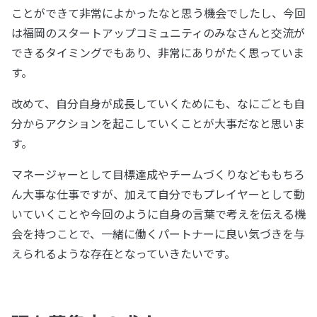
ことができて非常によかったなと思う機会でしたし、今回
は福岡のスタートアップコミュニティのみなさんと交流が
できるタイミングでもあり、非常にありがたく思っていま
す。
改めて、自分自身が成長していくためにも、なにごとも自
分からアクションを起こしていくことが大事だなと思いま
す。
マネージャーとして目標達成やチームづくりなどももちろ
ん大事な仕事ですが、加えて自分でもプレイヤーとして動
いていくことや今回のように自身の言葉で考えを伝える機
会を持つことで、一緒に働くパートナーに良い気づきを与
えられるような存在となっていきたいです。