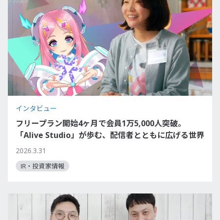
インタビュー
フリープラン開始4ヶ月で会員1万5,000人突破。
「Alive Studio」が歩む、配信者とともに広げる世界
2026.3.31
IR・投資家情報