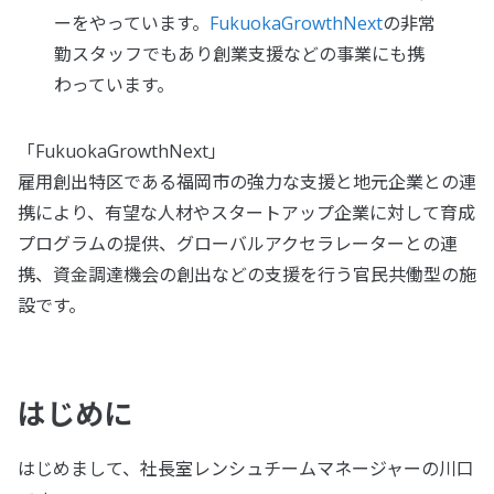
ーをやっています。
FukuokaGrowthNext
の非常
勤スタッフでもあり創業支援などの事業にも携
わっています。
「FukuokaGrowthNext」
雇用創出特区である福岡市の強力な支援と地元企業との連
携により、有望な人材やスタートアップ企業に対して育成
プログラムの提供、グローバルアクセラレーターとの連
携、資金調達機会の創出などの支援を行う官民共働型の施
設です。
はじめに
はじめまして、社長室レンシュチームマネージャーの川口