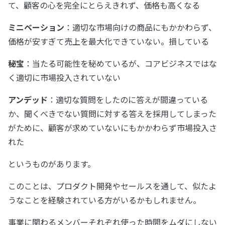
て、顧客の心を完全にとらえきれず、価格も高くなる
ミニベーション
：適切な市場向けの商品にもかかわらず、
価格が安すぎて売上を最大化できていない。損している
秘宝
：当たる可能性を秘めているが、コアビジネスではな
く適切に市場投入されていない
アンデッド
：適切な質問をしたのに答えが間違っている
か、聞くべきでない質問に対する答えを採用してしまった
がために、顧客が求めていないにもかかわらず市場投入さ
れた
というものがあります。
このことは、プロダクト開発やセールスを通して、似たよ
うなことを経験されている方がいるかもしれません。
事業に関わるメンバーそれぞれ使った時間をムダにしない