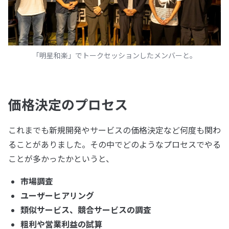
「明星和楽」でトークセッションしたメンバーと。
価格決定のプロセス
これまでも新規開発やサービスの価格決定など何度も関わ
ることがありました。その中でどのようなプロセスでやる
ことが多かったかというと、
市場調査
ユーザーヒアリング
類似サービス、競合サービスの調査
粗利や営業利益の試算