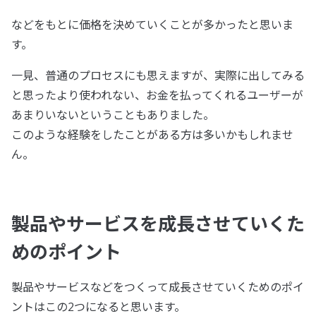
などをもとに価格を決めていくことが多かったと思いま
す。
一見、普通のプロセスにも思えますが、実際に出してみる
と思ったより使われない、お金を払ってくれるユーザーが
あまりいないということもありました。
このような経験をしたことがある方は多いかもしれませ
ん。
製品やサービスを成長させていくた
めのポイント
製品やサービスなどをつくって成長させていくためのポイ
ントはこの2つになると思います。