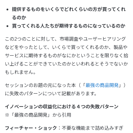
提供するものをいくらでどれくらいの方が買ってくれ
るのか
買ってくれる人たちが期待するものになっているのか
この2つのことに対して、市場調査やユーザーヒアリング
などをやったとして、いくらで買ってくれるのか、製品や
サービスに期待するものがなにかということを限りなく拾
い上げることができていたのかといわれるとそうでないか
もしれません。
セッションのお題の元になった本（「
最強の商品開発
」）
に失敗のパターンについて記載があります。
イノベーションの収益化における４つの失敗パターン
※「最強の商品開発」から引用
フィーチャー・ショック
：不要な機能まで詰め込みすぎ