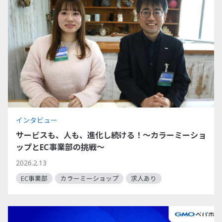
インタビュー
サービスも、人も、進化し続ける！～カラーミーショ
ップとEC事業部の挑戦～
2026.2.13
EC事業部
カラーミーショップ
求人あり