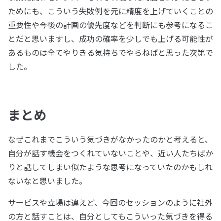
ためにも、こういう失敗例を元に精度を上げていくことの
重要性や今後の計画の優先度などを判断にも参考になるこ
とだと思いますし、成功の確率を少しでも上げる可能性が
あるものは全てやりきる気持ちでやらねばと思った次第で
した。
まとめ
なぜこれまでこういう気づきがなかったのかと考えると、
自分が話す機会をつくれていないことや、近い人たちばか
りと話してしまい似たような思考になっていたのかもしれ
ないなと思いました。
サービスや立場は違えど、今回のセッションのように社外
の方と話すことは、自分としてもこういった気づきを得る