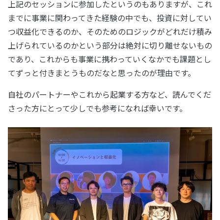
上記のセッションに参加したというのもありますが、これ
までに事業に関わってきた経験の中でも、投資に対してい
つ収益化できるのか、そのためのロジックがどれだけ積み
上げられているのかという部分は絶対に切り離せないもの
であり、これからも事業に携わっていくなかでも課題とし
てずっと付きまとうものだなと思ったのが理由です。
自社のパートナーやこれから起業する方など、読んでくだ
さった方にとって少しでも参考になれば幸いです。