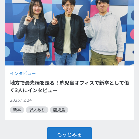
インタビュー
地方で最先端を走る！鹿児島オフィスで新卒として働
く3人にインタビュー
2025.12.24
新卒
求人あり
鹿児島
もっとみる