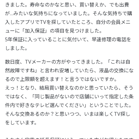
きました。寿命なのかなと思い、買い替えか、でも出費
が…みたいな気持ちになっていました。そんな気持ちで購
入したアプリでTVを探していたところ、自分の会員メニ
ューに「加入保証」の項目を見つけました。
5年保証に入っていることに気付いて、早速修理の電話を
しました。
数日度、TVメーカーの方がやってきました。「これは自
然故障ですね」と言われ安堵していたら、液晶の交換にな
るので上限額を超えます！と言うではないですか。
えっ！となり、結局買い替えなのかと思っていたら、そう
ではなく、「同じ製品がないので店舗にいって指定した条
件内で好きなテレビ選んでください」ということでした。
そんな交換あるのか？と思いつつ、いまは楽しくTV探し
をしています。