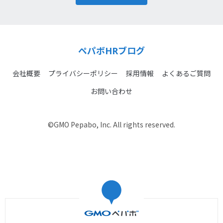
ペパボHRブログ
会社概要
プライバシーポリシー
採用情報
よくあるご質問
お問い合わせ
©GMO Pepabo, Inc. All rights reserved.