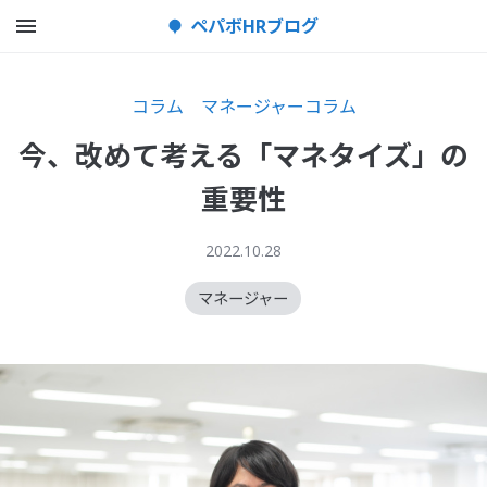
メニューを開く
ペパボHRブログ
コラム
マネージャーコラム
今、改めて考える「マネタイズ」の
重要性
2022.10.28
マネージャー