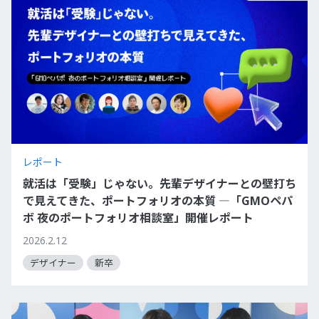
レポート
就活は「受験」じゃない。先輩デザイナーとの壁打ち
で見えてきた、ポートフォリオの本質 ―「GMOペパ
ボ 夜のポートフォリオ相談室」開催レポート
2026.2.12
デザイナー
新卒