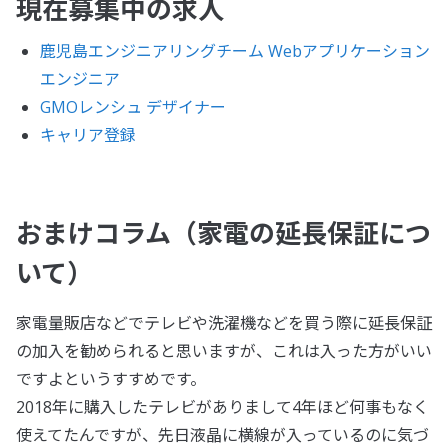
現在募集中の求人
鹿児島エンジニアリングチーム Webアプリケーション
エンジニア
GMOレンシュ デザイナー
キャリア登録
おまけコラム（家電の延長保証につ
いて）
家電量販店などでテレビや洗濯機などを買う際に延長保証
の加入を勧められると思いますが、これは入った方がいい
ですよというすすめです。
2018年に購入したテレビがありまして4年ほど何事もなく
使えてたんですが、先日液晶に横線が入っているのに気づ