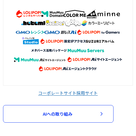
コーポレートサイト
採用サイト
AIへの取り組み