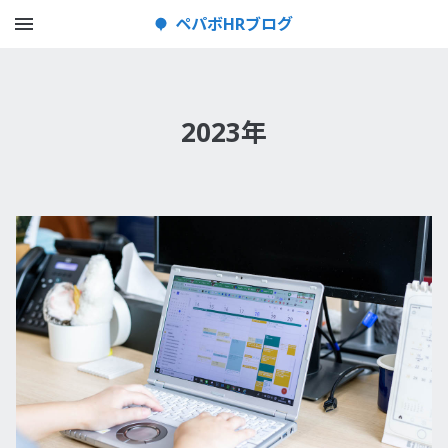
メニューを開く
ペパボHRブログ
2023年