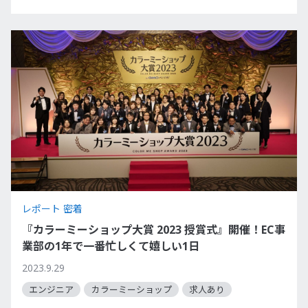
レポート 密着
『カラーミーショップ大賞 2023 授賞式』開催！EC事
業部の1年で一番忙しくて嬉しい1日
2023.9.29
エンジニア
カラーミーショップ
求人あり