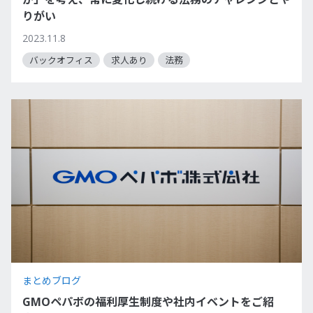
りがい
2023.11.8
バックオフィス
求人あり
法務
まとめブログ
GMOペパボの福利厚生制度や社内イベントをご紹