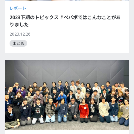
レポート
2023下期のトピックス #ペパボではこんなことがあ
りました
2023.12.26
まとめ