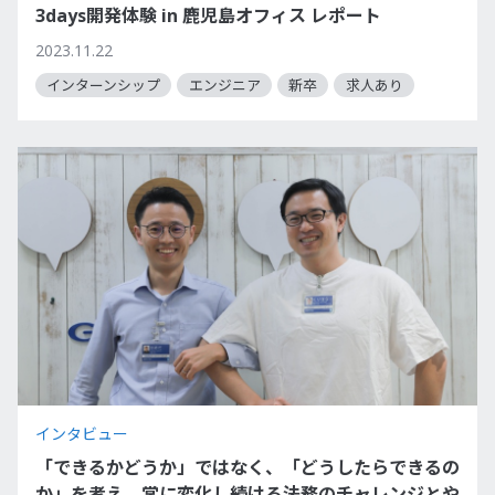
3days開発体験 in 鹿児島オフィス レポート
2023.11.22
インターンシップ
エンジニア
新卒
求人あり
インタビュー
「できるかどうか」ではなく、「どうしたらできるの
か」を考え、常に変化し続ける法務のチャレンジとや