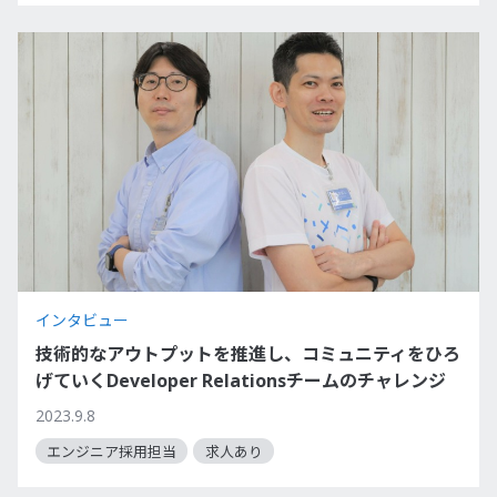
インタビュー
技術的なアウトプットを推進し、コミュニティをひろ
げていくDeveloper Relationsチームのチャレンジ
2023.9.8
エンジニア採用担当
求人あり