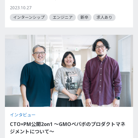
2023.10.27
インターンシップ
エンジニア
新卒
求人あり
インタビュー
CTO×PM公開2on1 〜GMOペパボのプロダクトマネ
ジメントについて〜