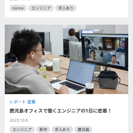
minne
エンジニア
求人あり
レポート 密着
鹿児島オフィスで働くエンジニアの1日に密着！
2023.10.6
エンジニア
新卒
求人あり
鹿児島