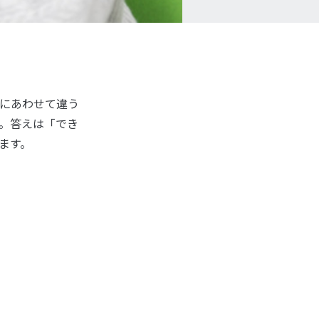
にあわせて違う
。答えは「でき
ます。