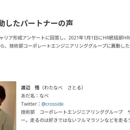
動したパートナーの声
キャリア形成アンケートに回答し、2021年1月1日にHR統括部H
ら、技術部コーポレートエンジニアリンググループに異動した
渡辺 悟
（わたなべ さとる）
あだ名：なべ
Twitter：
@crosside
技術部 コーポレートエンジニアリンググループ 
ー。走るのは好きではないフルマラソンなどを走る