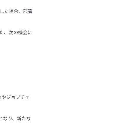
した場合、部署
た、次の機会に
動やジョブチェ
となり、新たな