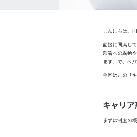
こんにちは、H
面接に同席して
部署への異動や
ます」で、ペパ
今回はこの「キ
キャリア
まずは制度の概