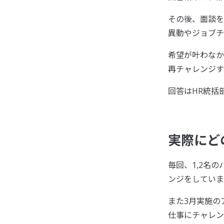
その後、面談を
異動やジョブチ
希望が叶わなか
再チャレンジす
回答はHR統括
実際にど
毎回、1,2名
ンジをしていま
また3月実施の
仕事にチャレン