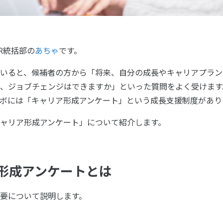
R統括部の
あちゃ
です。
いると、候補者の方から「将来、自分の成長やキャリアプラン
、ジョブチェンジはできますか」といった質問をよく受けます
ボには「キャリア形成アンケート」という成長支援制度があり
ャリア形成アンケート」について紹介します。
形成アンケートとは
要について説明します。