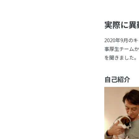
実際に異
2020年9月の
事厚生チームか
を聞きました。
自己紹介