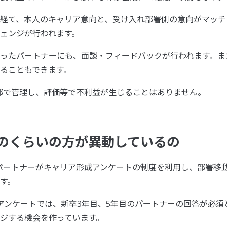
経て、本人のキャリア意向と、受け入れ部署側の意向がマッチ
ェンジが行われます。
ったパートナーにも、面談・フィードバックが行われます。ま
ることもできます。
部で管理し、評価等で不利益が生じることはありません。
のくらいの方が異動しているの
のパートナーがキャリア形成アンケートの制度を利用し、部署移
す。
アンケートでは、新卒3年目、5年目のパートナーの回答が必須
ジする機会を作っています。