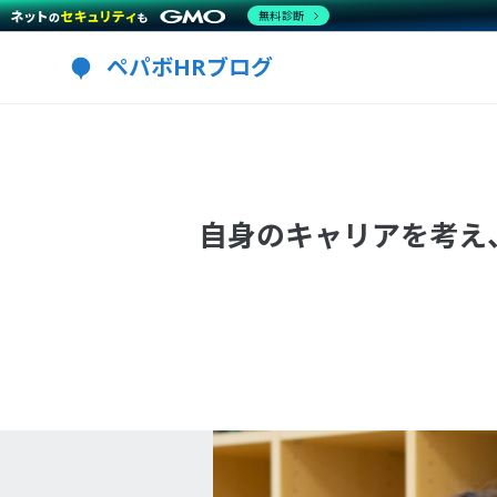
無料診断
ペパボHRブログ
自身のキャリアを考え