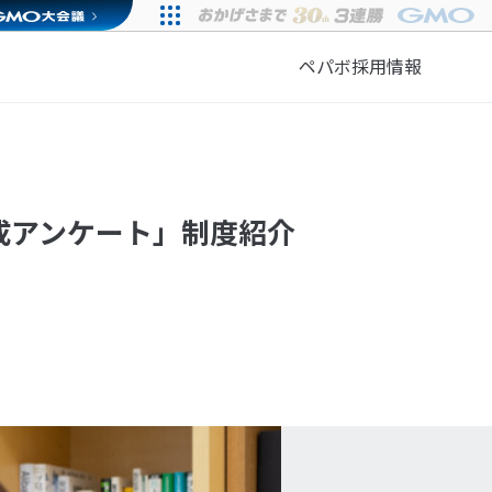
ペパボ採用情報
成アンケート」制度紹介