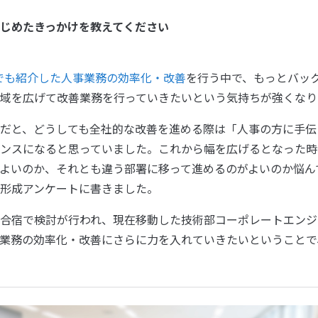
じめたきっかけを教えてください
でも紹介した人事業務の効率化・改善
を行う中で、もっとバッ
域を広げて改善業務を行っていきたいという気持ちが強くなり
だと、どうしても全社的な改善を進める際は「人事の方に手伝
ンスになると思っていました。これから幅を広げるとなった時
よいのか、それとも違う部署に移って進めるのがよいのか悩ん
形成アンケートに書きました。
合宿で検討が行われ、現在移動した技術部コーポレートエンジ
業務の効率化・改善にさらに力を入れていきたいということで