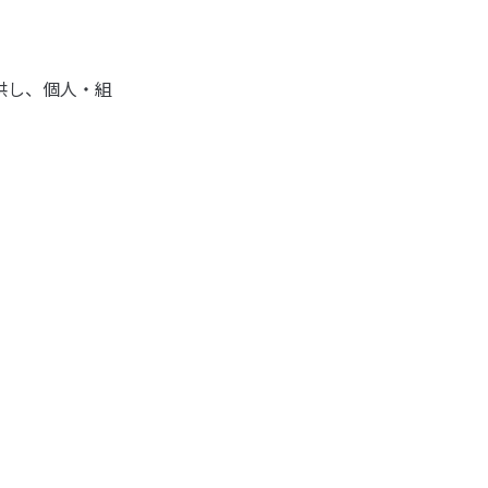
供し、個人・組