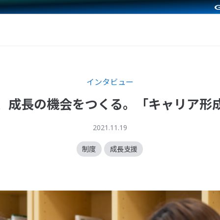
インタビュー
、成長の機会をつくる。「キャリア形
2021.11.19
制度
成長支援