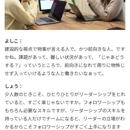
よしこ：
建設的な視点で物事が言える人で、かつ前向きな人、です
かね。課題があって、難しい状況があって、「じゃあどう
する？」っていうところで、前向きになれて周りに物怖じ
せず入っていけるような人と働きたいなぁって。
しょう：
少人数のときこそ、ひとりひとりがリーダーシップをとれ
ていると、すごく楽じゃないですか。フォロワーシップも
もちろん必要なスキルですが、リーダーシップのスキルを
持っている人だけでチームになると、リーダーの立場がわ
かるからこそフォロワーシップがすごく上手になります