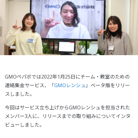
GMOペパボでは2022年1月25日にチーム・教室のための
連絡集金サービス、「
GMOレンシュ
」ベータ版をリリー
スしました。
今回はサービス立ち上げからGMOレンシュを担当された
メンバー3人に、リリースまでの取り組みについてインタ
ビューしました。