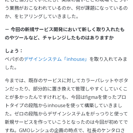
う業務がおこなわれているのか、何が課題になっているの
か、をヒアリングしていきました。
－ 今回の新規サービス開発において新しく取り入れたも
のやツールなど、チャレンジしたものはありますか
しょう：
ペパボの
デザインシステム「inhouse」
を取り入れてみま
した。
今までは、既存のサービスに対してカラーパレットやボタ
ンだったり、部分的に置き換えて管理しやすくしていくこ
とが多かったんですけれども、今回はfigmaを使ったプロ
トタイプの段階からinhouseを使って構築していきまし
た。ゼロの段階からデザインシステムをがっつりと使って
新規サービスを作っていこうとなったのは今回が初めてで
すね。GMOレンシュの企画の時点で、社長のケンタロさ