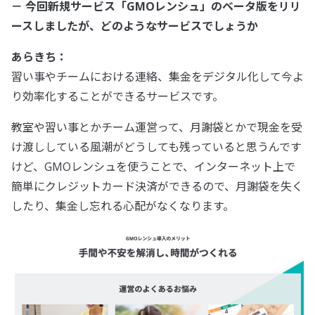
－ 今回新規サービス「GMOレンシュ」のベータ版をリリ
ースしましたが、どのようなサービスでしょうか
あらきち：
習い事やチームにおける連絡、集金をデジタル化して今よ
り効率化することができるサービスです。
教室や習い事とかチーム運営って、月謝袋とかで現金を受
け渡ししている風潮がどうしても残っていると思うんです
けど、GMOレンシュを使うことで、インターネット上で
簡単にクレジットカード決済ができるので、月謝袋を失く
したり、集金し忘れる心配がなくなります。