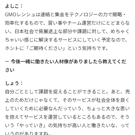
よしこ：
GMOレンシュは連絡と集金をテクノロジーの力で簡略・
効率化するもので、習い事やチーム運営だけにとどまらな
い、日本社会で発展途上な部分や課題に対して、めちゃく
ちゃいい感じに解決するサービスにしていく予定なので、
ホントに「ご期待ください」という気持ちです。
－ 今後一緒に働きたい人材像がありましたら教えてくだ
さい
しょう：
自分ごととして課題を捉えることができること。あと、売
上のためだけじゃなくて、そのサービスが社会全体を良く
していくために必要なんだっていう、ちょっと大きな思い
を抱えてサービスを運営しているところもあるので、そう
いう「やっていき」の気持ちが高い人と働きたいな、って
いうのがありますね。