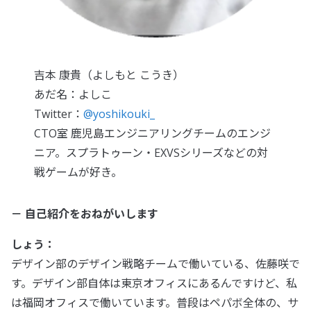
吉本 康貴（よしもと こうき）
あだ名：よしこ
Twitter：
@
yoshikouki_
CTO室 鹿児島エンジニアリングチームのエンジ
ニア。スプラトゥーン・EXVSシリーズなどの対
戦ゲームが好き。
－ 自己紹介をおねがいします
しょう：
デザイン部のデザイン戦略チームで働いている、佐藤咲で
す。デザイン部自体は東京オフィスにあるんですけど、私
は福岡オフィスで働いています。普段はペパボ全体の、サ