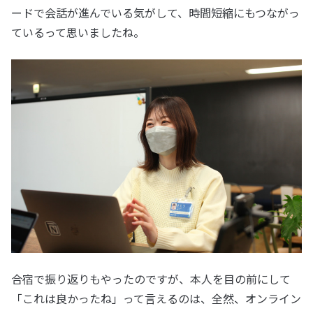
ードで会話が進んでいる気がして、時間短縮にもつながっ
ているって思いましたね。
合宿で振り返りもやったのですが、本人を目の前にして
「これは良かったね」って言えるのは、全然、オンライン