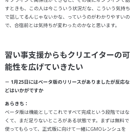
すときも、この人は今こういう状況だな、こういう気持ち
で話してるんじゃないかな、っていうのがわかりやすいの
で、合宿前とは気持ちが変わったのかなと思います。
習い事支援からもクリエイターの可
能性を広げていきたい
－ 1月25日にはベータ版のリリースがありましたが反応な
どはいかがですか
あらきち：
ベータ版は機能としてこれですべて完成という段階ではな
くて、まだ足りないところがある状態です。まずは無料で
使ってもらって、正式版に向けて一緒にGMOレンシュを