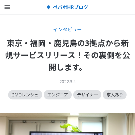
メニューを開く
ペパボHRブログ
インタビュー
東京・福岡・鹿児島の3拠点から新
規サービスリリース！その裏側を公
開します。
2022.3.4
GMOレンシュ
エンジニア
デザイナー
求人あり