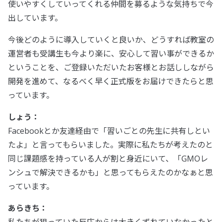
使いやすくしていってくれる仲間を募るような気持ちで今
出しています。
今後どのように導入していくと良いか、どうすれば教室の
運営者も受講生も今より楽に、安心して習い事ができるか
ということを、ご登録いただいたお客様とお話ししながら
開発を進めて、なるべく早く正式版をお届けできたらと思
っています。
しょう：
Facebookとか友達経由で「習いごとの先生に共有しとい
たよ」と言ってもらいました。実際に私たちが考えたのと
同じ課題感を持っている人が割と身近にいて、「GMOレ
ンシュで解決できるかも」と思ってもらえたのかなぁと思
っています。
あらきち：
私たちが狙っていた反応からは大きくずれていなかったと