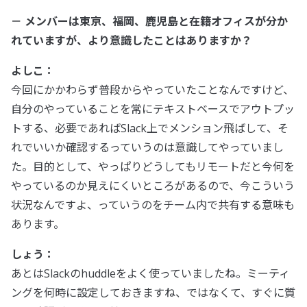
－ メンバーは東京、福岡、鹿児島と在籍オフィスが分か
れていますが、より意識したことはありますか？
よしこ：
今回にかかわらず普段からやっていたことなんですけど、
自分のやっていることを常にテキストベースでアウトプッ
トする、必要であればSlack上でメンション飛ばして、そ
れでいいか確認するっていうのは意識してやっていまし
た。目的として、やっぱりどうしてもリモートだと今何を
やっているのか見えにくいところがあるので、今こういう
状況なんですよ、っていうのをチーム内で共有する意味も
あります。
しょう：
あとはSlackのhuddleをよく使っていましたね。ミーティ
ングを何時に設定しておきますね、ではなくて、すぐに質