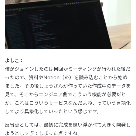
よしこ：
僕がジョインしたのは何回かミーティングが行われた後だ
ったので、資料やNotion（※）を読み込むことから始め
ました。その後しょうさんが作っていた作成中のデータを
見て、そこからエンジニア側でこういう機能が必要だと
か、これはこういうサービスなんだよね、っていう言語化
してより具象化していったという感じです。
反省点としては、最初に完成を思い浮かべて大きく開発し
ようとしすぎてしまった点ですね。