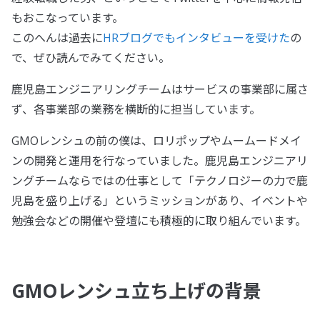
もおこなっています。
このへんは過去に
HRブログでもインタビューを受けた
の
で、ぜひ読んでみてください。
鹿児島エンジニアリングチームはサービスの事業部に属さ
ず、各事業部の業務を横断的に担当しています。
GMOレンシュの前の僕は、ロリポップやムームードメイ
ンの開発と運用を行なっていました。鹿児島エンジニアリ
ングチームならではの仕事として「テクノロジーの力で鹿
児島を盛り上げる」というミッションがあり、イベントや
勉強会などの開催や登壇にも積極的に取り組んでいます。
GMOレンシュ立ち上げの背景