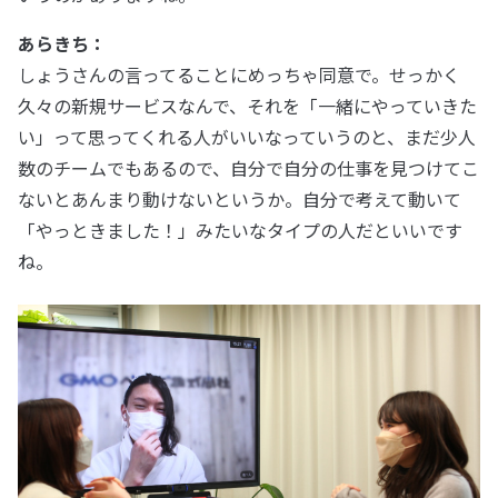
あらきち：
しょうさんの言ってることにめっちゃ同意で。せっかく
久々の新規サービスなんで、それを「一緒にやっていきた
い」って思ってくれる人がいいなっていうのと、まだ少人
数のチームでもあるので、自分で自分の仕事を見つけてこ
ないとあんまり動けないというか。自分で考えて動いて
「やっときました！」みたいなタイプの人だといいです
ね。