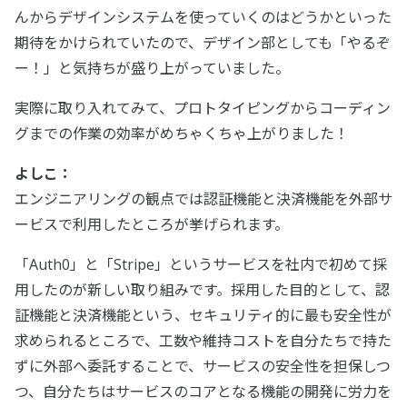
んからデザインシステムを使っていくのはどうかといった
期待をかけられていたので、デザイン部としても「やるぞ
ー！」と気持ちが盛り上がっていました。
実際に取り入れてみて、プロトタイピングからコーディン
グまでの作業の効率がめちゃくちゃ上がりました！
よしこ：
エンジニアリングの観点では認証機能と決済機能を外部サ
ービスで利用したところが挙げられます。
「Auth0」と「Stripe」というサービスを社内で初めて採
用したのが新しい取り組みです。採用した目的として、認
証機能と決済機能という、セキュリティ的に最も安全性が
求められるところで、工数や維持コストを自分たちで持た
ずに外部へ委託することで、サービスの安全性を担保しつ
つ、自分たちはサービスのコアとなる機能の開発に労力を