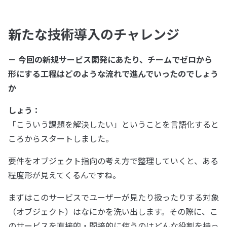
新たな技術導入のチャレンジ
－ 今回の新規サービス開発にあたり、チームでゼロから
形にする工程はどのような流れで進んでいったのでしょう
か
しょう：
「こういう課題を解決したい」ということを言語化すると
ころからスタートしました。
要件をオブジェクト指向の考え方で整理していくと、ある
程度形が見えてくるんですね。
まずはこのサービスでユーザーが見たり扱ったりする対象
（オブジェクト）はなにかを洗い出します。その際に、こ
のサービスを直接的・間接的に使うのはどんな役割を持っ