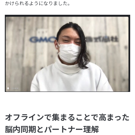
かけられるようになりました。
オフラインで集まることで高まった
脳内同期とパートナー理解