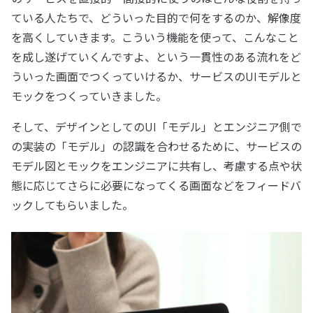
ている人たちで、どういった目的で何をするのか、解像度
を高くしていきます。こういう機能を使って、こんなこと
を成し遂げていくんですよ、という一貫性のある流れをど
ういった画面でつくっていけるか、サービスのUIモデルと
モックをつくっていきました。
そして、デザインとしてのUI「モデル」とエンジニア側で
の実装の「モデル」の認識を合わせるために、サービスの
モデル図とモックをエンジニアに共有し、考慮する点や状
態に応じてさらに必要になってくる画面などをフィードバ
ックしてもらいました。