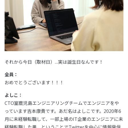
それから今日（取材日）…実は誕生日なんです！
全員：
おめでとうございます！！！
よしこ：
CTO室鹿児島エンジニアリングチームでエンジニアをや
っています吉本康貴です。あだ名はよしこです。2020年6
月に未経験転職して、一部上場のIT企業のエンジニアに未
経験転職した男、ということでTwitterを中心に情報発信