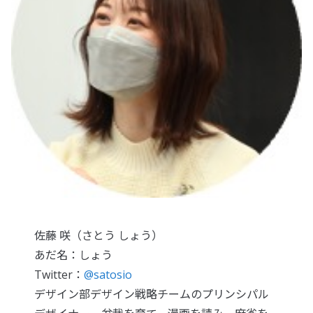
佐藤 咲（さとう しょう）
あだ名：しょう
Twitter：
@satosio
デザイン部デザイン戦略チームのプリンシパル