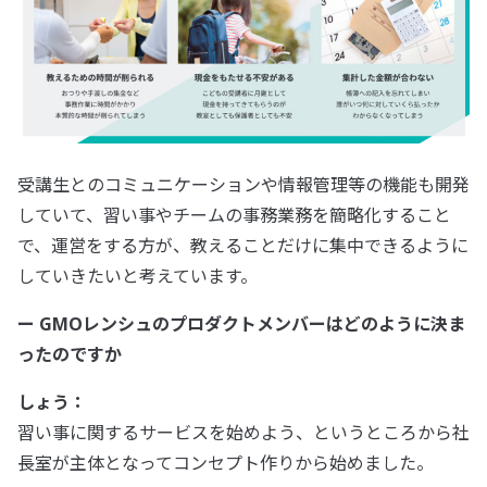
受講生とのコミュニケーションや情報管理等の機能も開発
していて、習い事やチームの事務業務を簡略化すること
で、運営をする方が、教えることだけに集中できるように
していきたいと考えています。
ー GMOレンシュのプロダクトメンバーはどのように決ま
ったのですか
しょう：
習い事に関するサービスを始めよう、というところから社
長室が主体となってコンセプト作りから始めました。