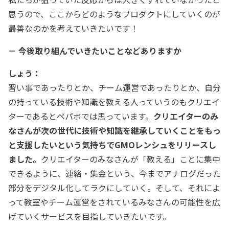
思うので、ここからどのようなプロダクトにしていくのが
最善なのかを考えていきたいです！
－ 今後取り組んでいきたいことなどありますか
しょう：
習い事であったりとか、チーム運営であったりとか、自分
の持っている技術や知識を教える人っていうのもクリエイ
ターであるとペパボでは思っています。
クリエイターのみ
なさんが次の世代に技術や知識を継承していくことをもっ
と支援したいという気持ちでGMOレンシュをリリースし
ました。
クリエイターのみなさんが「教える」ことに集中
できるように、連絡・集金という、今までアナログだった
部分をデジタル化してラクにしていく。そして、それによ
って教室やチーム運営をされているみなさんの可能性を広
げていくサービスを目指していきたいです。