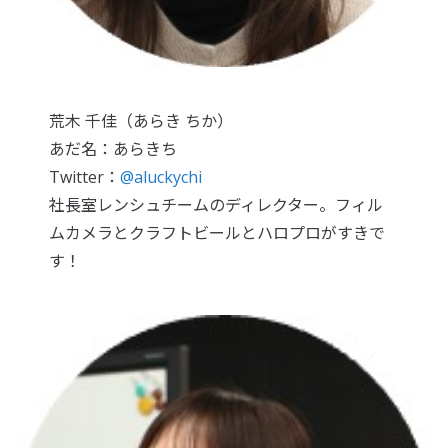
荒木 千佳（あらき ちか）
あだ名：あらきち
Twitter：
@aluckychi
社長室レンシュチームのディレクター。
フィル
ムカメラとクラフトビールとハロプロがすきで
す！