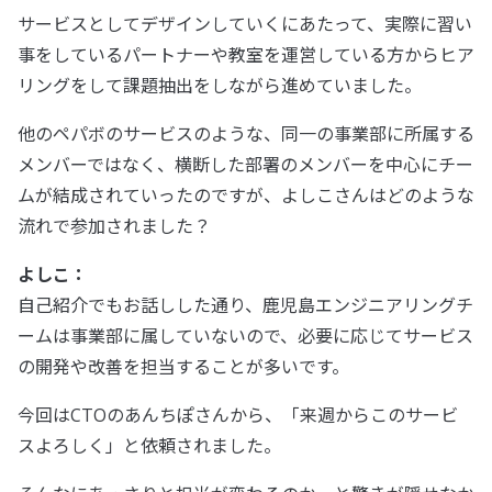
サービスとしてデザインしていくにあたって、実際に習い
事をしているパートナーや教室を運営している方からヒア
リングをして課題抽出をしながら進めていました。
他のペパボのサービスのような、同一の事業部に所属する
メンバーではなく、横断した部署のメンバーを中心にチー
ムが結成されていったのですが、よしこさんはどのような
流れで参加されました？
よしこ：
自己紹介でもお話しした通り、鹿児島エンジニアリングチ
ームは事業部に属していないので、必要に応じてサービス
の開発や改善を担当することが多いです。
今回はCTOのあんちぽさんから、「来週からこのサービ
スよろしく」と依頼されました。