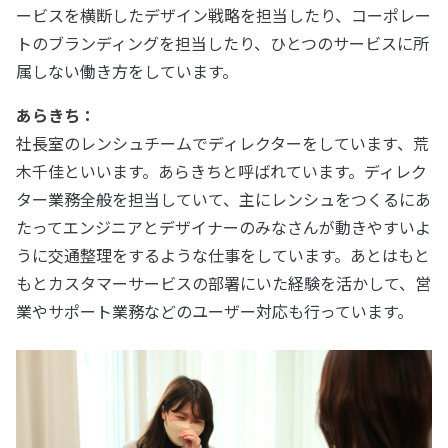
ービスを横断したデザイン戦略を担当したり、コーポレー
トのブランディングを担当したり、ひとつのサービスに所
属しない働き方をしています。
あらきち：
社長室のレンシュチームでディレクターをしています、荒
木千佳といいます。あらきちと呼ばれています。ディレク
ター業務全般を担当していて、主にレンシュをつくるにあ
たってエンジニアとデザイナーのみなさんが動きやすいよ
うに交通整理をするような仕事をしています。あとはもと
もとカスタマーサービスの部署にいた経験を活かして、営
業やサポート業務などのユーザー対応も行っています。