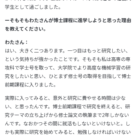
学生として過ごしました。
ーそもそもわたさんが博士課程に進学しようと思った理由
を教えてください。
わたさん：
はい、大きく二つあります。一つ目はもっと研究したい、
という気持ちが強かったことです。そもそも私は高専の専
攻科で学士号を取って、大学院でより高度な機械学習の研
究をしたいと思い、ひとまず修士号の取得を目指して博士
前期課程に入りました。
実際に入ってみると、意外と研究に費やせる時間は少な
い、と思ったんです。博士前期課程で研究を終えると、研
究テーマの立ち上げから修士論文の執筆まで2年しかない
んです。なおかつその間に就活もしないといけないと。し
かも実際に研究を始めてみると、勉強しなければいけない