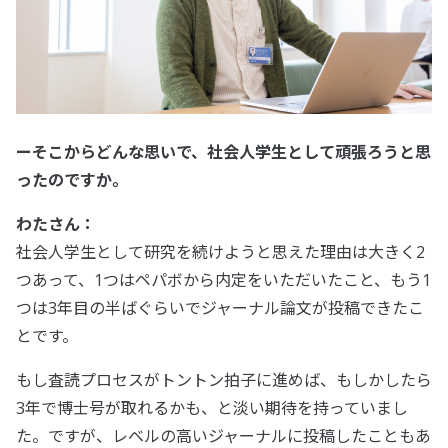
ーそこからどんな思いで、社会人学生として頑張ろうと思
ったのですか。
わたさん：
社会人学生として研究を続けようと思えた理由は大きく2
つあって、1つはペパボから内定をいただいたこと、もう1
つは3年目の半ばぐらいでジャーナル論文が投稿できたこ
とです。
もし査読プロセスがトントン拍子に進めば、もしかしたら
3年で博士号が取れるかも、と淡い期待を持っていまし
た。ですが、レベルの高いジャーナルに投稿したこともあ