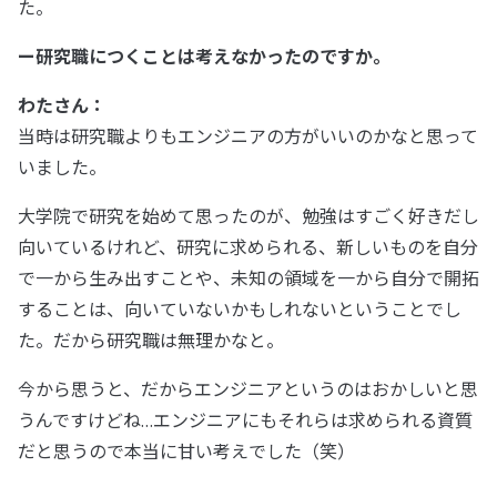
た。
ー研究職につくことは考えなかったのですか。
わたさん：
当時は研究職よりもエンジニアの方がいいのかなと思って
いました。
大学院で研究を始めて思ったのが、勉強はすごく好きだし
向いているけれど、研究に求められる、新しいものを自分
で一から生み出すことや、未知の領域を一から自分で開拓
することは、向いていないかもしれないということでし
た。だから研究職は無理かなと。
今から思うと、だからエンジニアというのはおかしいと思
うんですけどね…エンジニアにもそれらは求められる資質
だと思うので本当に甘い考えでした（笑）