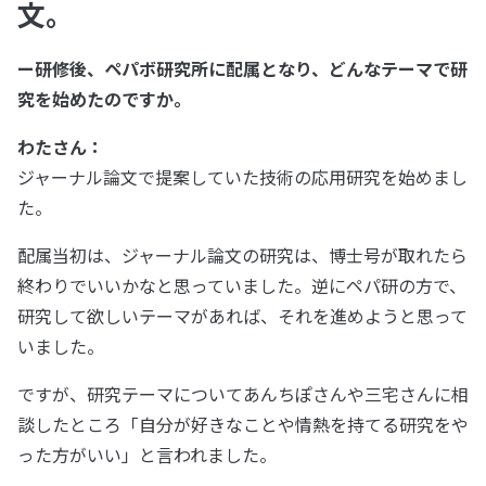
文。
ー研修後、ペパボ研究所に配属となり、どんなテーマで研
究を始めたのですか。
わたさん：
ジャーナル論文で提案していた技術の応用研究を始めまし
た。
配属当初は、ジャーナル論文の研究は、博士号が取れたら
終わりでいいかなと思っていました。逆にペパ研の方で、
研究して欲しいテーマがあれば、それを進めようと思って
いました。
ですが、研究テーマについてあんちぽさんや三宅さんに相
談したところ「自分が好きなことや情熱を持てる研究をや
った方がいい」と言われました。