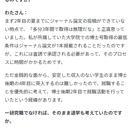
わたさん：
まず2年目の夏までにジャーナル論文の投稿ができていな
い時点で、「多分3年間で取得は無理だな」と正直思って
いました。私が所属していた大学院での博士号取得の最低
条件はジャーナル論文が1本掲載されることだったのです
が、これには査読で承認される必要があって、そのプロセ
スに時間がかかるためです。
ただ金銭的な面から、安定した収入のない学生のまま博士
後期の4年目に突入するのは難しかったので、就職するこ
とを優先的に考えて、博士後期2年目で就職活動を行って
いたという経緯があります。
ー研究職でなければ、そのまま退学も考えていたのです
か。