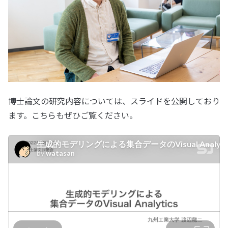
博士論文の研究内容については、スライドを公開しており
ます。こちらもぜひご覧ください。