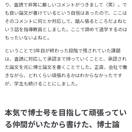
り、査読で非常に厳しいコメントがつきまして（笑）。で
も良い論文が書けているという自信はあったので、ここは
そのコメントに何とか対応して、踏ん張るところだよねと
いう話を指導教員としました。ここで諦めて退学するのは
もったいないよねと。
ということで3年目が終わった段階で残されていた課題
は、査読に対応して承認まで持っていくことと、承認され
た論文を元に博士論文を書くことでした。正直、会社で働
きながら、どれくらい頑張れるかはわからなかったです
が、学生も続けることにしました。
本気で博士号を目指して頑張ってい
る仲間がいたから書けた、博士論