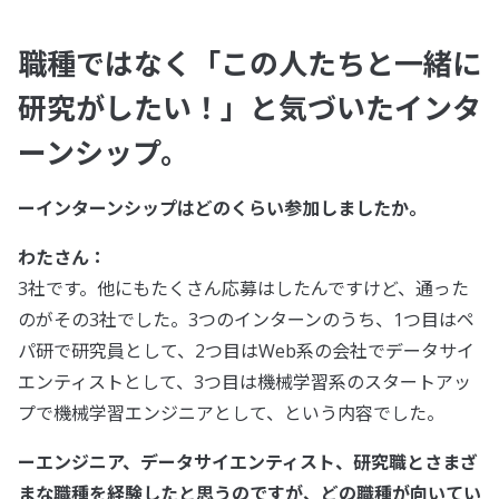
職種ではなく「この人たちと一緒に
研究がしたい！」と気づいたインタ
ーンシップ。
ーインターンシップはどのくらい参加しましたか。
わたさん：
3社です。他にもたくさん応募はしたんですけど、通った
のがその3社でした。3つのインターンのうち、1つ目はペ
パ研で研究員として、2つ目はWeb系の会社でデータサイ
エンティストとして、3つ目は機械学習系のスタートアッ
プで機械学習エンジニアとして、という内容でした。
ーエンジニア、データサイエンティスト、研究職とさまざ
まな職種を経験したと思うのですが、どの職種が向いてい