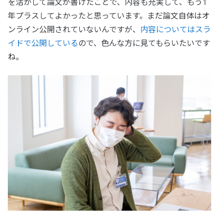
を活かして論文が書けたことで、内容も充実して、もう1
年プラスしてよかったと思っています。まだ論文自体はオ
ンライン公開されていないんですが、
内容についてはスラ
イドで公開している
ので、色んな方に見てもらいたいです
ね。