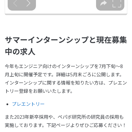
サマーインターンシップと現在募集
中の求人
今年もエンジニア向けのインターンシップを7月下旬〜8
月上旬に開催予定です。詳細は5月末ごろに公開します。
インターンシップに関する情報を知りたい方は、プレエン
トリー登録をお願いいたします。
プレエントリー
また2023年新卒採用や、ペパボ研究所の研究員の採用も
実施しております。下記ページよりぜひご応募ください！