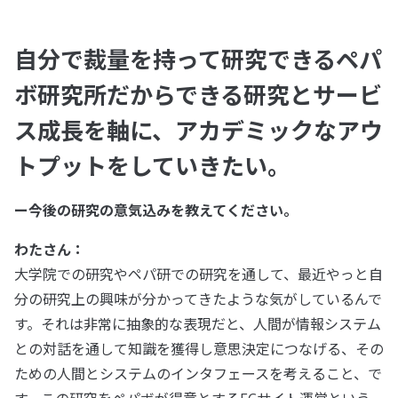
自分で裁量を持って研究できるペパ
ボ研究所だからできる研究とサービ
ス成長を軸に、アカデミックなアウ
トプットをしていきたい。
ー今後の研究の意気込みを教えてください。
わたさん：
大学院での研究やペパ研での研究を通して、最近やっと自
分の研究上の興味が分かってきたような気がしているんで
す。それは非常に抽象的な表現だと、人間が情報システム
との対話を通して知識を獲得し意思決定につなげる、その
ための人間とシステムのインタフェースを考えること、で