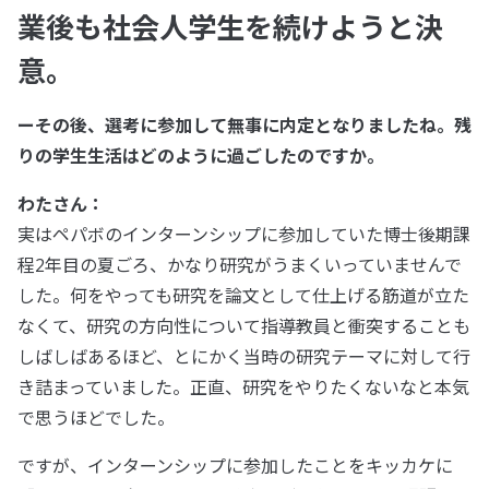
業後も社会人学生を続けようと決
意。
ーその後、選考に参加して無事に内定となりましたね。残
りの学生生活はどのように過ごしたのですか。
わたさん：
実はペパボのインターンシップに参加していた博士後期課
程2年目の夏ごろ、かなり研究がうまくいっていませんで
した。何をやっても研究を論文として仕上げる筋道が立た
なくて、研究の方向性について指導教員と衝突することも
しばしばあるほど、とにかく当時の研究テーマに対して行
き詰まっていました。正直、研究をやりたくないなと本気
で思うほどでした。
ですが、インターンシップに参加したことをキッカケに