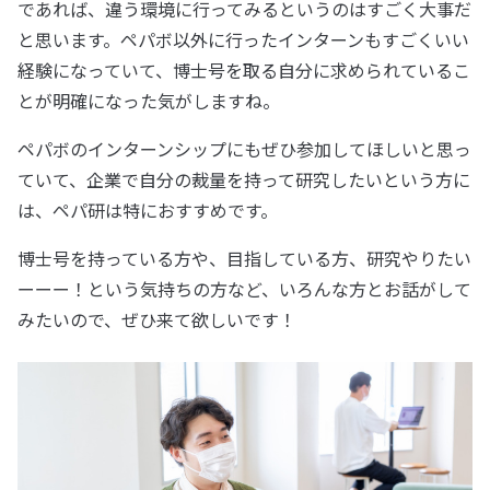
であれば、違う環境に行ってみるというのはすごく大事だ
と思います。ペパボ以外に行ったインターンもすごくいい
経験になっていて、博士号を取る自分に求められているこ
とが明確になった気がしますね。
ペパボのインターンシップにもぜひ参加してほしいと思っ
ていて、企業で自分の裁量を持って研究したいという方に
は、ペパ研は特におすすめです。
博士号を持っている方や、目指している方、研究やりたい
ーーー！という気持ちの方など、いろんな方とお話がして
みたいので、ぜひ来て欲しいです！