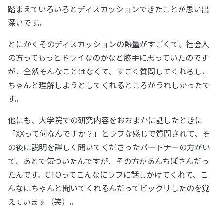
踏まえていろいろとディスカッションできたことが思い出
深いです。
とにかくそのディスカッションの熱量がすごくて、社会人
の方ってもっとドライなのかなと勝手に思っていたのです
が、全然そんなことはなくて、すごく質問してくれるし、
ちゃんと理解しようとしてくれるところがうれしかったで
す。
他にも、大学院での研究内容をおおまかに話したときに
「XXって何なんですか？」とラフな感じで質問されて、そ
の後に説明を詳しく聞いてくださったパートナーの方がい
て、あとで気づいたんですが、その方があんちぽさんだっ
たんです。CTOってこんなにラフに話しかけてくれて、こ
んなにちゃんと聞いてくれるんだってビックリしたのを覚
えています（笑）。