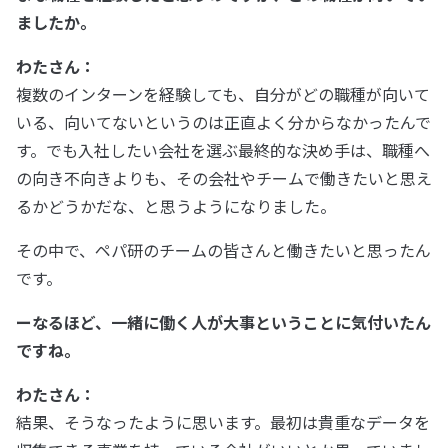
ましたか。
わたさん：
複数のインターンを経験しても、自分がどの職種が向いて
いる、向いてないというのは正直よく分からなかったんで
す。でも入社したい会社を選ぶ最終的な決め手は、職種へ
の向き不向きよりも、その会社やチームで働きたいと思え
るかどうかだな、と思うようになりました。
その中で、ペパ研のチームの皆さんと働きたいと思ったん
です。
ーなるほど、一緒に働く人が大事ということに気付いたん
ですね。
わたさん：
結果、そうなったように思います。最初は貴重なデータを