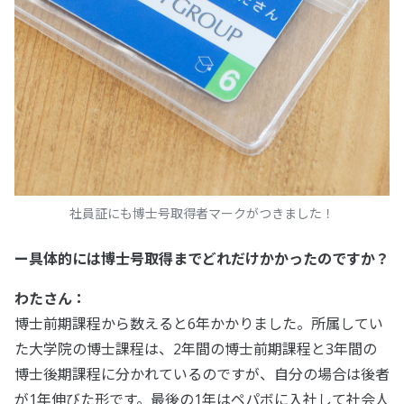
社員証にも博士号取得者マークがつきました！
ー具体的には博士号取得までどれだけかかったのですか？
わたさん：
博士前期課程から数えると6年かかりました。所属してい
た大学院の博士課程は、2年間の博士前期課程と3年間の
博士後期課程に分かれているのですが、自分の場合は後者
が1年伸びた形です。最後の1年はペパボに入社して社会人