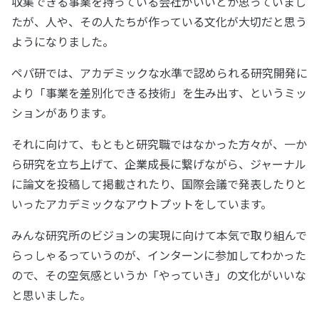
収集できる事業を持っている会社がいいとか思っていまし
たが、人や、その人たちが作っている文化が大切だと思う
ようになりました。
ペパ研では、アカデミックな水準で認められる研究開発に
より「事業を差別化できる技術」を生み出す、というミッ
ションがあります。
それに向けて、もともと研究職ではなかった方々が、一か
ら研究を立ち上げて、企業成長に繋げながら、ジャーナル
に論文を投稿して掲載されたり、国際会議で発表したりと
いったアカデミックなアウトプットをしています。
みんな研究所のビジョンの実現に向けて本気で取り組んで
らっしゃるっていうのが、インターンに参加してわかった
ので、その空気感というか「やっていき」の文化がいいな
と思いました。