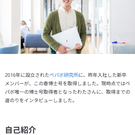
2016年に設立された
ペパボ研究所
に、昨年入社した新卒
メンバーが、この春博士号を取得しました。現時点ではペ
パボ唯一の博士号取得者となったわたさんに、取得までの
道のりをインタビューしました。
自己紹介