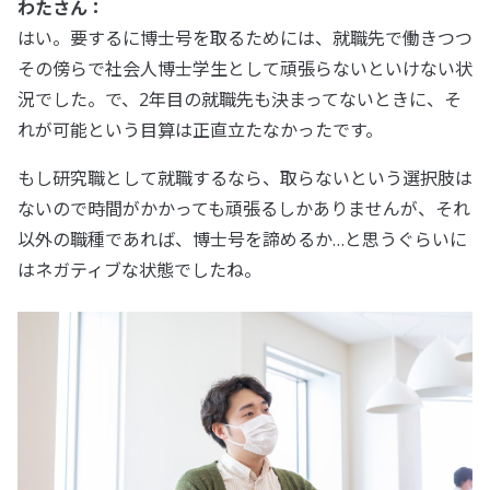
わたさん：
はい。要するに博士号を取るためには、就職先で働きつつ
その傍らで社会人博士学生として頑張らないといけない状
況でした。で、2年目の就職先も決まってないときに、そ
れが可能という目算は正直立たなかったです。
もし研究職として就職するなら、取らないという選択肢は
ないので時間がかかっても頑張るしかありませんが、それ
以外の職種であれば、博士号を諦めるか…と思うぐらいに
はネガティブな状態でしたね。