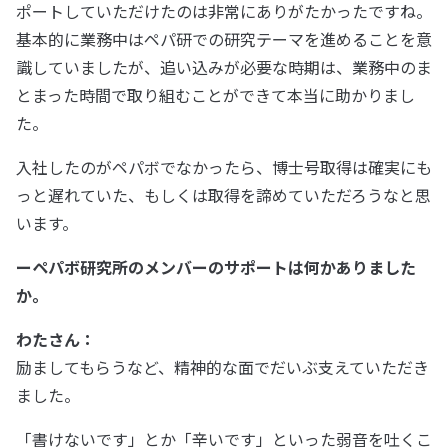
ポートしていただけたのは非常にありがたかったですね。
基本的に業務中はペパ研での研究テーマを進めることを意
識していましたが、追い込みが必要な時期は、業務中のま
とまった時間で取り組むことができて本当に助かりまし
た。
入社したのがペパボでなかったら、博士号取得は確実にも
っと遅れていた、もしくは取得を諦めていただろうなと思
います。
ーペパボ研究所のメンバーのサポートは何かありました
か。
わたさん：
励ましてもらうなど、精神的な面でだいぶ支えていただき
ました。
「書けないです」とか「辛いです」といった弱音を吐くこ