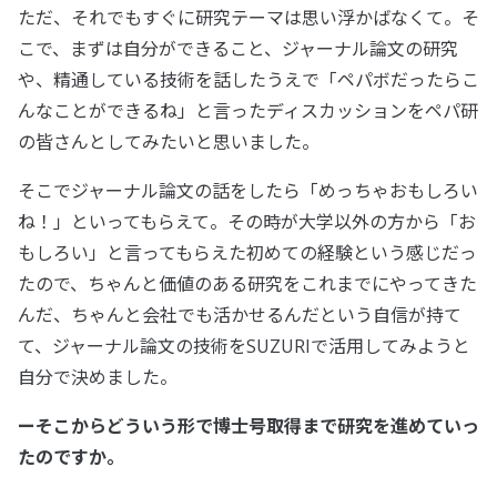
ただ、それでもすぐに研究テーマは思い浮かばなくて。そ
こで、まずは自分ができること、ジャーナル論文の研究
や、精通している技術を話したうえで「ペパボだったらこ
んなことができるね」と言ったディスカッションをペパ研
の皆さんとしてみたいと思いました。
そこでジャーナル論文の話をしたら「めっちゃおもしろい
ね！」といってもらえて。その時が大学以外の方から「お
もしろい」と言ってもらえた初めての経験という感じだっ
たので、ちゃんと価値のある研究をこれまでにやってきた
んだ、ちゃんと会社でも活かせるんだという自信が持て
て、ジャーナル論文の技術をSUZURIで活用してみようと
自分で決めました。
ーそこからどういう形で博士号取得まで研究を進めていっ
たのですか。