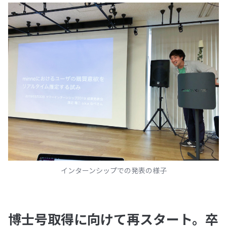
インターンシップでの発表の様子
博士号取得に向けて再スタート。卒