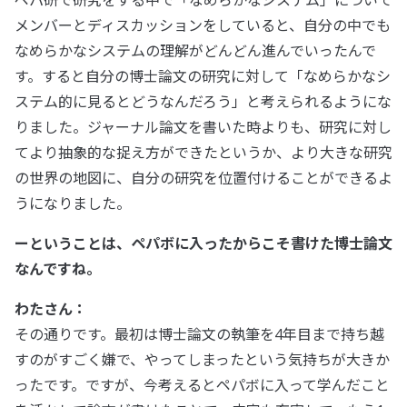
メンバーとディスカッションをしていると、自分の中でも
なめらかなシステムの理解がどんどん進んでいったんで
す。すると自分の博士論文の研究に対して「なめらかなシ
ステム的に見るとどうなんだろう」と考えられるようにな
りました。ジャーナル論文を書いた時よりも、研究に対し
てより抽象的な捉え方ができたというか、より大きな研究
の世界の地図に、自分の研究を位置付けることができるよ
うになりました。
ーということは、ペパボに入ったからこそ書けた博士論文
なんですね。
わたさん：
その通りです。最初は博士論文の執筆を4年目まで持ち越
すのがすごく嫌で、やってしまったという気持ちが大きか
ったです。ですが、今考えるとペパボに入って学んだこと