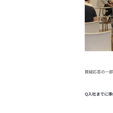
質疑応答の一部
Q入社までに準