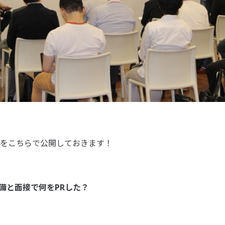
をこちらで公開しておきます！
備と面接で何をPRした？