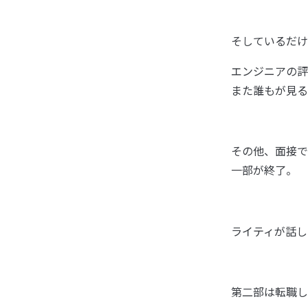
そしているだけ
エンジニアの評
また誰もが見る
その他、面接で
一部が終了。
ライティが話
第二部は転職し