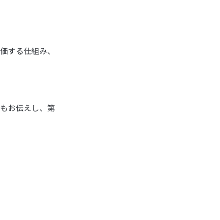
価する仕組み、
もお伝えし、第