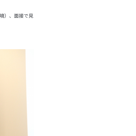
環境）、面接で見