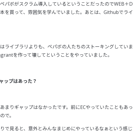
パボがスクラム導入しているということだったのでWEB＋DB 
本を買って、雰囲気を学んでいました。あとは、Githubでラ
はライブラリよりも、ペパボの人たちのストーキングしていま
agrantを作って壊してということをやっていました。
ャップはあった？
まりギャップはなかったです。前にECやっていたこともあっ
ので。
りで見ると、意外とみんなまじめにやっているなぁという感じ