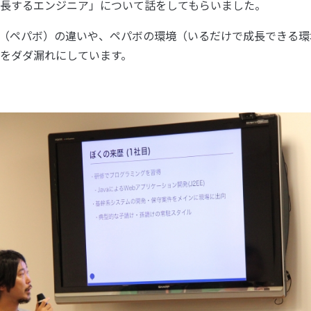
長するエンジニア」について話をしてもらいました。
会社（ペパボ）の違いや、ペパボの環境（いるだけで成長できる
をダダ漏れにしています。