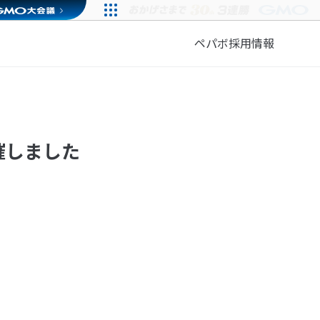
ペパボ採用情報
催しました