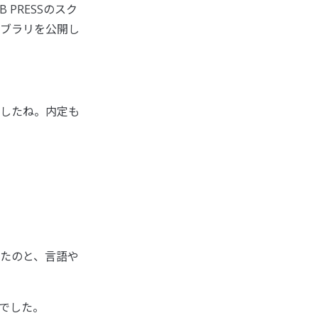
PRESSのスク
イブラリを公開し
したね。内定も
たのと、言語や
でした。