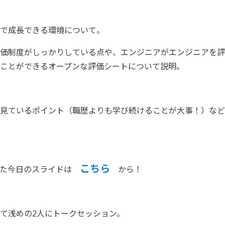
で成長できる環境について。
価制度がしっかりしている点や、エンジニアがエンジニアを評
ことができるオープンな評価シートについて説明。
見ているポイント（職歴よりも学び続けることが大事！）など
こちら
した今日のスライドは
から！
て浅めの2人にトークセッション。