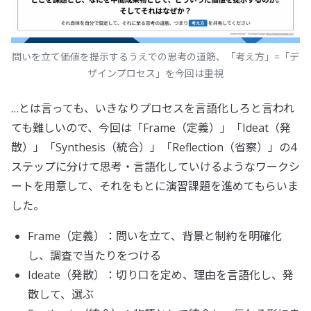
問いを立て価値を提示するうえでの思考の道筋、「考え方」=「デ
ザインプロセス」を今回は重視
…とは言っても、いきなりプロセスを言語化しろと言われ
ても難しいので、今回は「Frame（定義）」「Ideat（発
散）」「Synthesis（統合）」「Reflection（省察）」の4
ステップに分けて思考・言語化していけるようなワークシ
ートを用意して、それをもとに演習課題を進めてもらいま
した。
Frame（定義）：問いを立て、背景と制約を明確化
し、調査で当たりをつける
Ideate（発散）：切り口を定め、理由を言語化し、発
散して、選ぶ