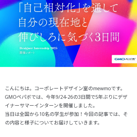
こんにちは。コーポレートデザイン室のmewmoです。
GMOペパボでは、今年9/24-26の3日間で5年ぶりにデザ
イナーサマーインターンを開催しました。
当日は全国から10名の学生が参加！今回の記事では、そ
の内容と様子についてお届けしていきます。