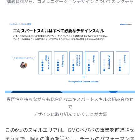
講義資料から、コミュニケーションデザインについてのレクチャ
ー
専門性を持ちながらも総合的なエキスパートスキルの組み合わせ
で
デザインに取り組んでいくことが大事
この6つのスキルエリアは、GMOペパボの事業を前進させ
るうえで、個人の強みを活かし、チームのパフォーマンス