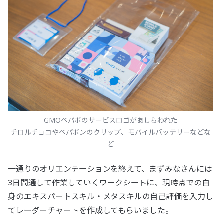
GMOペパボのサービスロゴがあしらわれた
チロルチョコやペパポンのクリップ、モバイルバッテリーなどな
ど
一通りのオリエンテーションを終えて、まずみなさんには
3日間通して作業していくワークシートに、現時点での自
身のエキスパートスキル・メタスキルの自己評価を入力し
てレーダーチャートを作成してもらいました。