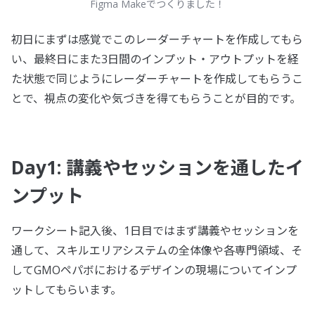
Figma Makeでつくりました！
初日にまずは感覚でこのレーダーチャートを作成してもら
い、最終日にまた3日間のインプット・アウトプットを経
た状態で同じようにレーダーチャートを作成してもらうこ
とで、視点の変化や気づきを得てもらうことが目的です。
Day1: 講義やセッションを通したイ
ンプット
ワークシート記入後、1日目ではまず講義やセッションを
通して、スキルエリアシステムの全体像や各専門領域、そ
してGMOペパボにおけるデザインの現場についてインプ
ットしてもらいます。