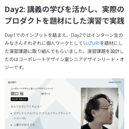
Day2: 講義の学びを活かし、実際の
プロダクトを題材にした演習で実践
Day1でのインプットを踏まえ、Day2ではインターン生の
みなさんそれぞれに個人ワークとして
SUZURI
を題材にし
た演習課題に取り組んでもらいました。演習課題を設計し
たのはコーポレートデザイン室シニアデザインリード・オ
ジーです。