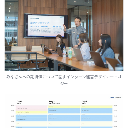
みなさんへの期待値について話すインターン運営デザイナー・オ
ジー