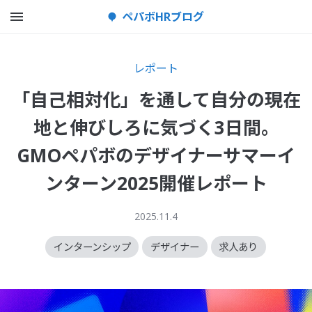
メニューを開く
ペパボHRブログ
レポート
「自己相対化」を通して自分の現在
地と伸びしろに気づく3日間。
GMOペパボのデザイナーサマーイ
ンターン2025開催レポート
2025.11.4
インターンシップ
デザイナー
求人あり