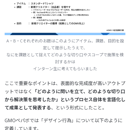
A・B・Cそれぞれのお題はこのようにアイテム、課題、目的を設
定して提示したうえで、
なにを課題として捉えてどのような切り口やスコープで施策を検
討するかは
インターン生に考えてもらいました
ここで重要なポイントは、表面的な完成度が高いアウトプ
ットではなく
「どのように問いを立て、どのような切り口
から解決策を思考したか」というプロセス自体を言語化し
て成果として発表する
、という形式にしたこと。
GMOペパボでは「デザイン行為」について以下のように
定義しています。