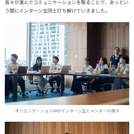
各々が進んでコミュニケーションを取ることで、あっとい
う間にインターン生同士打ち解けていきました。
オリエンテーション中のインターン生とメンターの様子