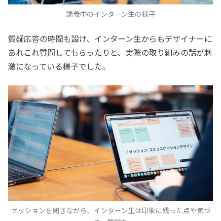
講義中のインターン生の様子
質疑応答の時間も設け、インターン生からもデザイナーに
あれこれ質問してもらったりと、実際の取り組みの話が刺
激になっている様子でした。
セッションを聞きながら、インターン生は印象に残った点や気づ