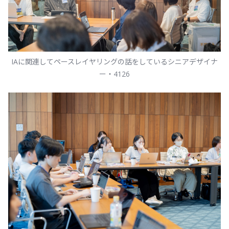
IAに関連してペースレイヤリングの話をしているシニアデザイナ
ー・4126