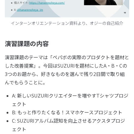
インターンオリエンテーション資料より、オジーの自己紹介
演習課題の内容
演習課題のテーマは「ペパボの実際のプロダクトを題材と
した改善提案」。今回はSUZURIを題材にしたA・B・Cの
3つのお題から、好きなものを選んで残り2日間で取り組
んでもらうことに。
A: 新しいSUZURIクリエイターを増やすTシャツプロジ
ェクト
B: もっと作りたくなる！スマホケースプロジェクト
C: SUZURIアルバム認知を向上させるアクスタプロジ
ェクト