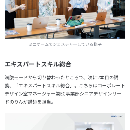
ミニゲームでジェスチャーしている様子
エキスパートスキル総合
満腹モードから切り替わったところで、次に2本目の講
義、「エキスパートスキル総合」。こちらはコーポレート
デザイン室マネージャー兼EC事業部シニアデザインリー
ドのりんが講師を担当。