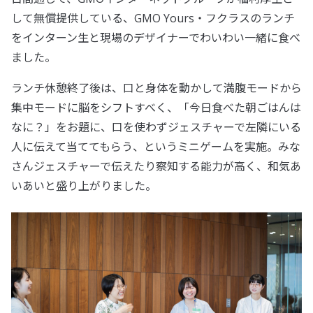
して無償提供している、GMO Yours・フクラスのランチ
をインターン生と現場のデザイナーでわいわい一緒に食べ
ました。
ランチ休憩終了後は、口と身体を動かして満腹モードから
集中モードに脳をシフトすべく、「今日食べた朝ごはんは
なに？」をお題に、口を使わずジェスチャーで左隣にいる
人に伝えて当ててもらう、というミニゲームを実施。みな
さんジェスチャーで伝えたり察知する能力が高く、和気あ
いあいと盛り上がりました。