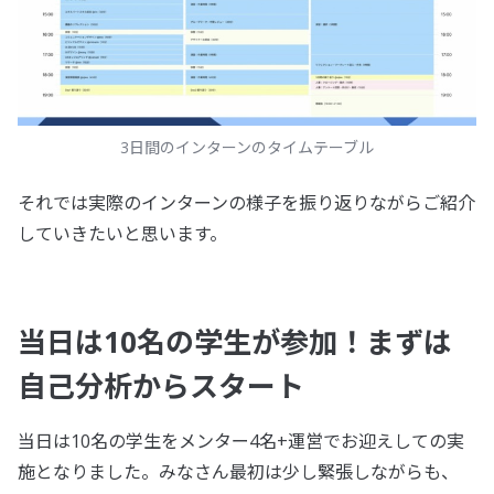
3日間のインターンのタイムテーブル
それでは実際のインターンの様子を振り返りながらご紹介
していきたいと思います。
当日は10名の学生が参加！まずは
自己分析からスタート
当日は10名の学生をメンター4名+運営でお迎えしての実
施となりました。みなさん最初は少し緊張しながらも、