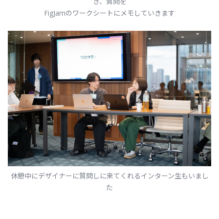
き、質問を
FigJamのワークシートにメモしていきます
休憩中にデザイナーに質問しに来てくれるインターン生もいまし
た