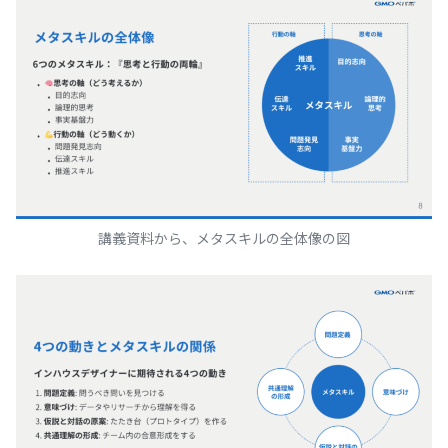
講義資料から、メタスキルの全体像の図