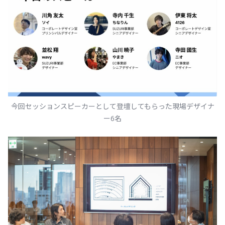
今回セッションスピーカーとして登壇してもらった現場デザイナ
ー6名