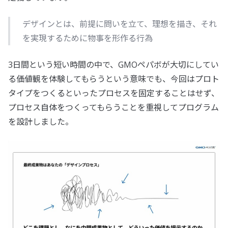
デザインとは、前提に問いを立て、理想を描き、それ
を実現するために物事を形作る行為
3日間という短い時間の中で、GMOペパボが大切にしてい
る価値観を体験してもらうという意味でも、今回はプロト
タイプをつくるといったプロセスを固定することはせず、
プロセス自体をつくってもらうことを重視してプログラム
を設計しました。