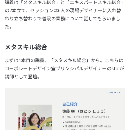
講義は「メタスキル総合」と「エキスパートスキル総合」
の2本立て、セッションは6人の現場デザイナーに入れ替
わり立ち替わりで普段の業務について話してもらいまし
た。
メタスキル総合
まずは1本目の講義、「メタスキル総合」から。こちらは
コーポレートデザイン室プリンシパルデザイナーのshoが
講師として登壇。