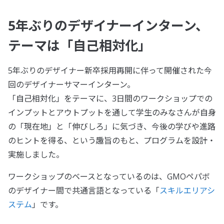
5年ぶりのデザイナーインターン、
テーマは「自己相対化」
5年ぶりのデザイナー新卒採用再開に伴って開催された今
回のデザイナーサマーインターン。
「自己相対化」をテーマに、3日間のワークショップでの
インプットとアウトプットを通して学生のみなさんが自身
の「現在地」と「伸びしろ」に気づき、今後の学びや進路
のヒントを得る、という趣旨のもと、プログラムを設計・
実施しました。
ワークショップのベースとなっているのは、GMOペパボ
のデザイナー間で共通言語となっている「
スキルエリアシ
ステム
」です。