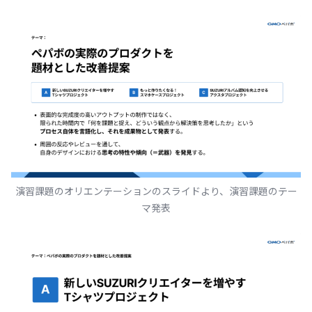
演習課題のオリエンテーションのスライドより、演習課題のテー
マ発表