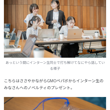
あっという間にインターン生同士で打ち解けてなにやら話してい
る様子
こちらはささやかながらGMOペパボからインターン生の
みなさんへのノベルティのプレゼント。