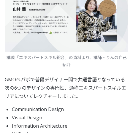
講義「エキスパートスキル総合」の資料より、講師・りんの自己
紹介
GMOペパボで普段デザイナー間で共通言語となっている
次の6つのデザインの専門性、通称エキスパートスキルエ
リアについてレクチャーしました。
Communication Design
Visual Design
Information Architecture