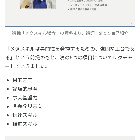
講義「メタスキル総合」の資料より、講師・shoの自己紹介
「メタスキルは専門性を発揮するための、強固な土台であ
る」という前提のもと、次の6つの項目についてレクチャ
ーしていきました。
目的志向
論理的思考
事実基盤力
問題発見志向
伝達スキル
推進スキル