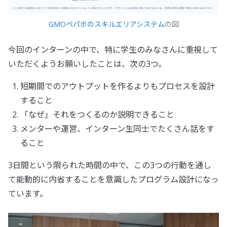
GMOペパボのスキルエリアシステム
の図
今回のインターンの中で、特に学生のみなさんに重視して
いただくようお願いしたことは、次の3つ。
短期間でのアウトプットを作るよりもプロセスを設計
すること
「なぜ」それをつくるのか説明できること
メンターや運営、インターン生同士でたくさん話をす
ること
3日間という限られた時間の中で、この3つの行動を通し
て能動的に内省することを意識したプログラム設計になっ
ています。