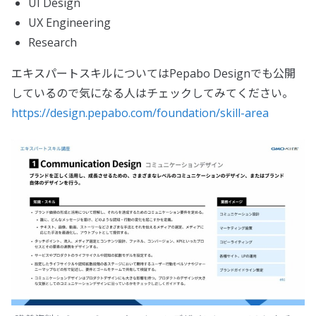
UI Design
UX Engineering
Research
エキスパートスキルについてはPepabo Designでも公開
しているので気になる人はチェックしてみてください。
https://design.pepabo.com/foundation/skill-area