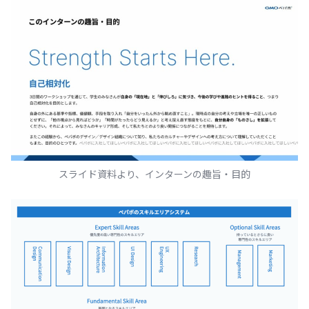
スライド資料より、インターンの趣旨・目的