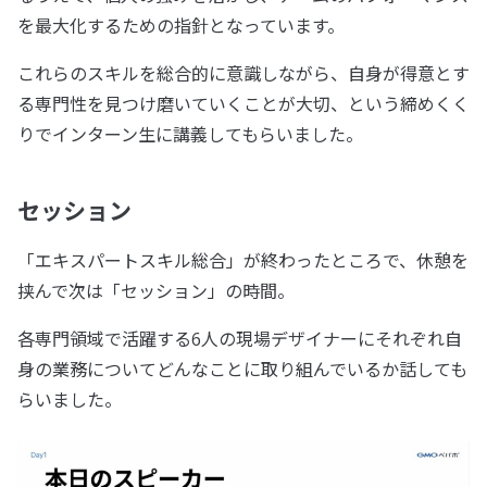
を最大化するための指針となっています。
これらのスキルを総合的に意識しながら、自身が得意とす
る専門性を見つけ磨いていくことが大切、という締めくく
りでインターン生に講義してもらいました。
セッション
「エキスパートスキル総合」が終わったところで、休憩を
挟んで次は「セッション」の時間。
各専門領域で活躍する6人の現場デザイナーにそれぞれ自
身の業務についてどんなことに取り組んでいるか話しても
らいました。