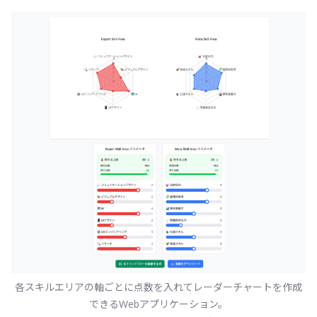
各スキルエリアの軸ごとに点数を入れてレーダーチャートを作成
できるWebアプリケーション。