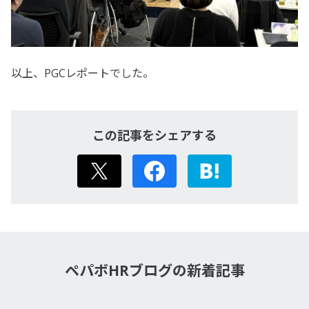
以上、PGCレポートでした。
この記事をシェアする
X
Facebook
はてなブック
ペパボHRブログの新着記事