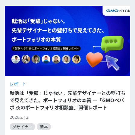
レポート
就活は「受験」じゃない。先輩デザイナーとの壁打ち
で見えてきた、ポートフォリオの本質 ―「GMOペパ
ボ 夜のポートフォリオ相談室」開催レポート
2026.2.12
デザイナー
新卒