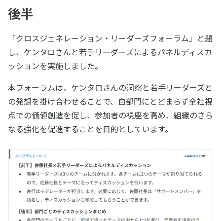
後半
「クロスジェネレーション・リーダーズフォーラム」と題
し、ケンタロさんと若手リーダーズによるパネルディスカ
ッションを実施しました。
本フォーラムは、ケンタロさんの洞察と若手リーダーズと
の発想を掛け合わせることで、自部門にとどまらず全社視
点での価値創造を促し、参加者の視座を高め、組織のさら
なる強化を促進することを目的としています。