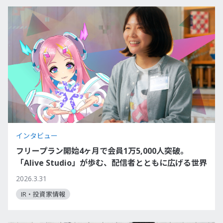
インタビュー
フリープラン開始4ヶ月で会員1万5,000人突破。
「Alive Studio」が歩む、配信者とともに広げる世界
2026.3.31
IR・投資家情報