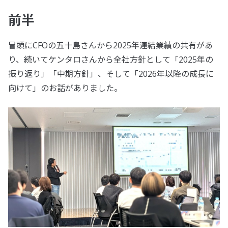
前半
冒頭にCFOの五十島さんから2025年連結業績の共有があ
り、続いてケンタロさんから全社方針として「2025年の
振り返り」「中期方針」、そして「2026年以降の成長に
向けて」のお話がありました。