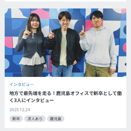
インタビュー
地方で最先端を走る！鹿児島オフィスで新卒として働
く3人にインタビュー
2025.12.24
新卒
求人あり
鹿児島