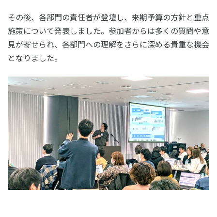
その後、各部門の責任者が登壇し、来期予算の方針と重点
施策について発表しました。参加者からは多くの質問や意
見が寄せられ、各部門への理解をさらに深める貴重な機会
となりました。