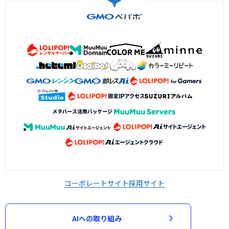
コーポレートサイト
採用サイト
AIへの取り組み