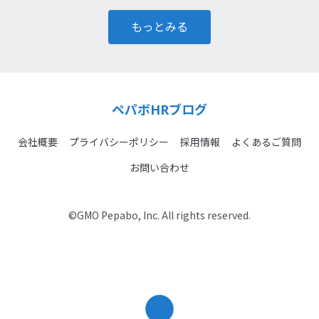
もっとみる
ペパボHRブログ
会社概要
プライバシーポリシー
採用情報
よくあるご質問
お問い合わせ
©GMO Pepabo, Inc. All rights reserved.