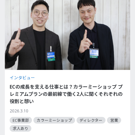
インタビュー
ECの成長を支える仕事とは？カラーミーショップ プ
レミアムプランの最前線で働く2人に聞くそれぞれの
役割と想い
2026.3.10
EC事業部
カラーミーショップ
ディレクター
営業
求人あり