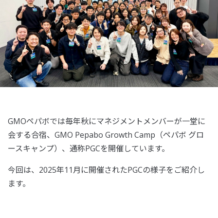
GMOペパボでは毎年秋にマネジメントメンバーが一堂に
会する合宿、GMO Pepabo Growth Camp（ペパボ グロ
ースキャンプ）、通称PGCを開催しています。
今回は、2025年11月に開催されたPGCの様子をご紹介し
ます。