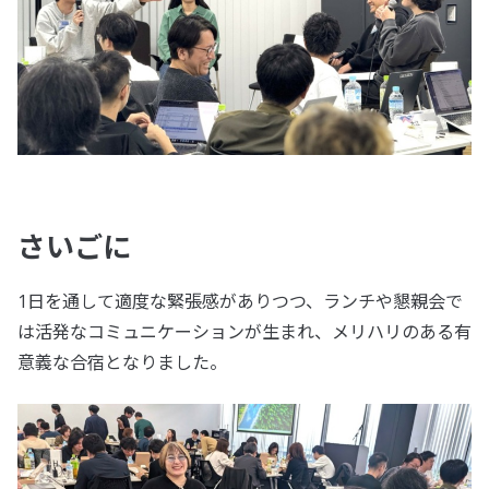
さいごに
1日を通して適度な緊張感がありつつ、ランチや懇親会で
は活発なコミュニケーションが生まれ、メリハリのある有
意義な合宿となりました。