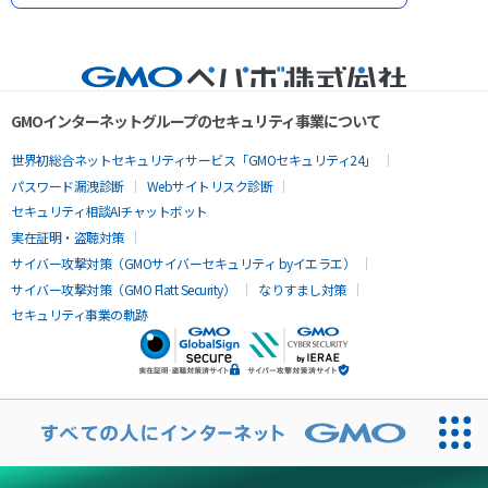
GMOインターネットグループのセキュリティ事業について
世界初総合ネットセキュリティサービス「GMOセキュリティ24」
パスワード漏洩診断
Webサイトリスク診断
セキュリティ相談AIチャットボット
実在証明・盗聴対策
サイバー攻撃対策（GMOサイバーセキュリティ byイエラエ）
サイバー攻撃対策（GMO Flatt Security）
なりすまし対策
セキュリティ事業の軌跡