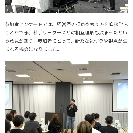
参加者アンケートでは、経営層の視点や考え方を直接学ぶ
ことができ、若手リーダーズとの相互理解も深まったとい
う意見があり、参加者にとって、新たな気づきや視点が生
まれる機会になりました。