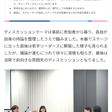
ディスカッションテーマは事前に参加者から募り、各自が
自身の持論を整理したうえで臨みました。本番でステージ
に立った直後は若手リーダーズに緊張した様子も見られま
したが、議論が進むにつれて徐々に表情も和らぎ、最後は
活発で前向きな雰囲気のディスカッションとなりました。