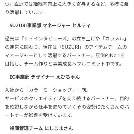
つ。直近では継続率向上に大きく寄与するなど、多岐に渡
り活躍しています。
SUZURI事業部 マネージャー ヒルティ
過去は「ザ・インタビューズ」の立ち上げや「カラメル」
の運営に関わり、現在は「SUZURI」のアイテムチームの
マネージャーとして活躍するパートナー。圧倒的No.1を
目指し、チーム作りと事業成長へフルコミット中です。
EC事業部 デザイナー えびちゃん
入社から「カラーミーショップ」一筋。
サービスのクリエイティブを支え続けるパートナー。目的
を確認しながら仕事を進めていくその姿勢にたくさんのパ
ートナーが影響を受けています。
福岡管理チーム にしじまさん