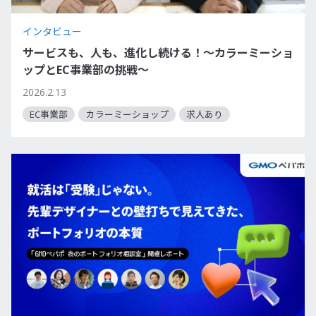
インタビュー
サービスも、人も、進化し続ける！～カラーミーショ
ップとEC事業部の挑戦～
2026.2.13
EC事業部
カラーミーショップ
求人あり