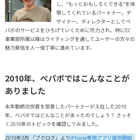
し、”もっとおもしろくできる”を体
現してくれているパートナー。デ
ザイナー、ディレクターとしてペ
パボのサービスをひろげていくために尽力され、特にEC
事業部所属以降はライティングを通してユーザーの方々の
魅力発信を人一倍丁寧に進めています。
2010年、ペパボではこんなことが
ありました
永年勤続功労賞を受賞したパートナーが入社した2010
年、ペパボではどんなことがあったのでしょう？ さっそ
く2010年のトピックを確認してみました。
2010年3月 「ブクログ」より
iPhone専用アプリ提供開始