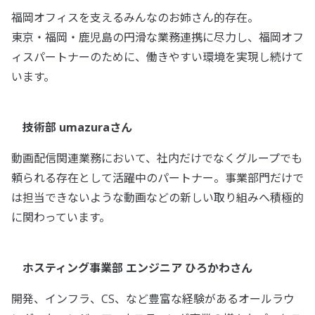
福岡オフィスを支えるみんなのお姉さん的存在。
東京・福岡・鹿児島の円滑な業務連携に尽力し、福岡オフ
ィスパートナーのために、働きやすい環境を実現し続けて
います。
技術部 umazuraさん
動画配信関連業務において、社内だけでなくグループでも
頼られる存在として活躍中のパートナー。事業部門だけで
は担当できないような動画などの新しい取り組みへ積極的
に関わっています。
ホスティング事業部 エンジニア ひろかわさん
開発、インフラ、CS、など豊富な経験があるオールラウ