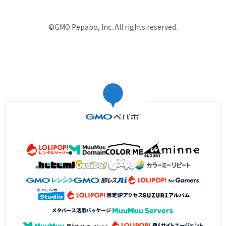
©GMO Pepabo, Inc. All rights reserved.