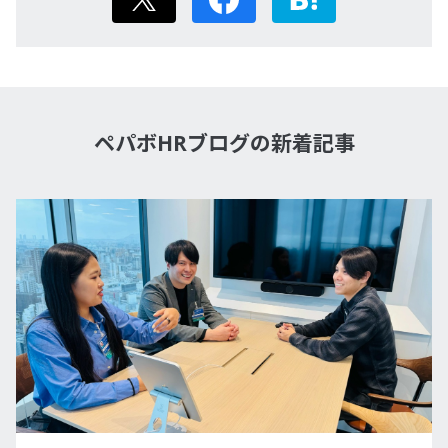
ペパボHRブログの新着記事