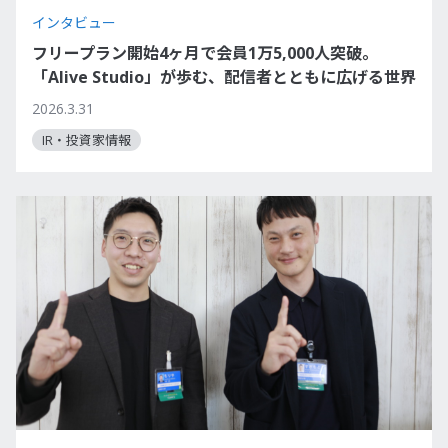
インタビュー
フリープラン開始4ヶ月で会員1万5,000人突破。
「Alive Studio」が歩む、配信者とともに広げる世界
2026.3.31
IR・投資家情報