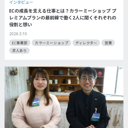
インタビュー
ECの成長を支える仕事とは？カラーミーショップ プ
レミアムプランの最前線で働く2人に聞くそれぞれの
役割と想い
2026.3.10
EC事業部
カラーミーショップ
ディレクター
営業
求人あり