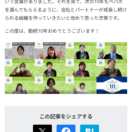
いう言葉がありました。それを見て、次の10年もペパボ
を選んでもらえるように、会社とパートナーが成長し続け
られる組織を作っていきたいと改めて思った次第です。
この度は、勤続10年おめでとうございます！
この記事をシェアする
X
Facebook
はてなブック