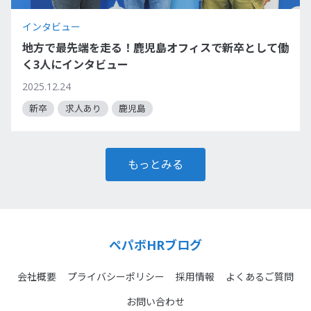
インタビュー
地方で最先端を走る！鹿児島オフィスで新卒として働
く3人にインタビュー
2025.12.24
新卒
求人あり
鹿児島
もっとみる
ペパボHRブログ
会社概要
プライバシーポリシー
採用情報
よくあるご質問
お問い合わせ