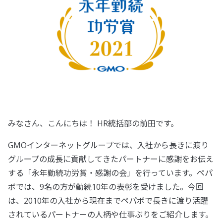
みなさん、こんにちは！ HR統括部の前田です。
GMOインターネットグループでは、入社から長きに渡り
グループの成長に貢献してきたパートナーに感謝をお伝え
する「永年勤続功労賞・感謝の会」を行っています。ペパ
ボでは、9名の方が勤続10年の表彰を受けました。今回
は、2010年の入社から現在までペパボで長きに渡り活躍
されているパートナーの人柄や仕事ぶりをご紹介します。