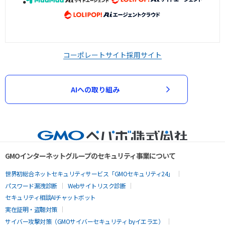
コーポレートサイト
採用サイト
AIへの取り組み
GMOインターネットグループのセキュリティ事業について
世界初総合ネットセキュリティサービス「GMOセキュリティ24」
パスワード漏洩診断
Webサイトリスク診断
セキュリティ相談AIチャットボット
実在証明・盗聴対策
サイバー攻撃対策（GMOサイバーセキュリティ byイエラエ）