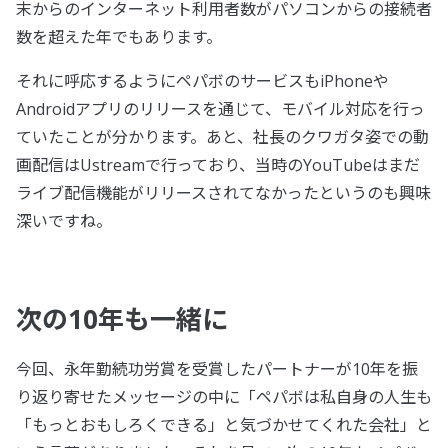
末からのインターネット利用者数がパソコンからの接続者
数を超えた年でもあります。
それに呼応するようにペパボのサービスもiPhoneや
Androidアプリのリリースを通じて、モバイル対応を行っ
ていたことが分かります。あと、社長のクワガタ姿での動
画配信はUstreamで行っており、当時のYouTubeはまだ
ライブ配信機能がリリースされてなかったというのも興味
深いですね。
次の10年も一緒に
今回、永年勤続功労賞を受賞したパートナーが10年を振
り返り寄せたメッセージの中に「ペパボは私自身の人生も
「もっとおもしろくできる」と気づかせてくれた会社」と