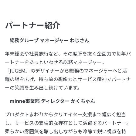
パートナー紹介
総務グループ マネージャー わじさん
年末総会や社員旅行など、その度肝を抜く企画力で毎年パ
ートナーをあっといわせる総務マネージャー。
「JUGEM」のデザイナーから総務のマネージャーへと活
躍の場を広げ、持ち前の想像力とサービス精神でパートナ
ーの笑顔を生み出し続けています。
minne事業部 ディレクター かくちゃん
プロダクトまわりからクリエイター支援まで幅広く担当
し、サービスの支柱的な存在として活躍するパートナー。
柔らかい雰囲気を醸し出しながらも冷静で鋭い視点を持