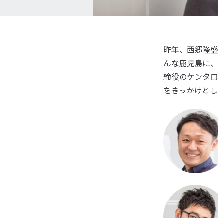
昨年、西郷隆盛
んな鹿児島に、
締役のケンタロ
をきっかけとし