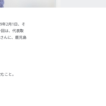
9年2月1日、そ
今回は、代表取
さんに、鹿児島
飲むこと。