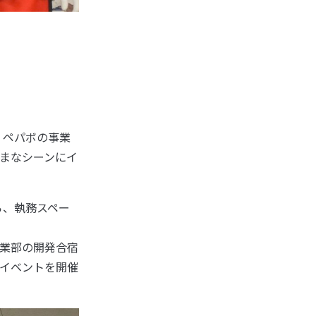
、ペパボの事業
ざまなシーンにイ
ら、執務スペー
業部の開発合宿
イベントを開催