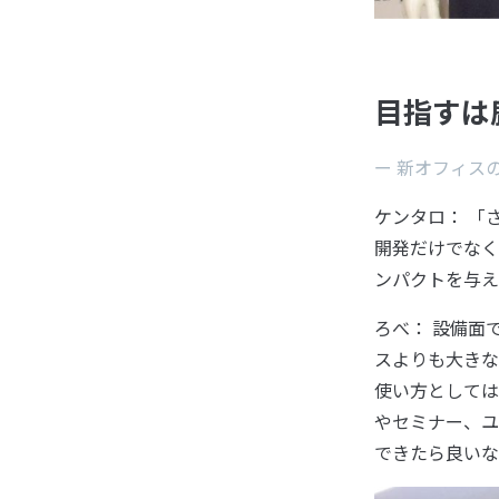
目指すは
ー 新オフィス
ケンタロ： 「
開発だけでなく
ンパクトを与え
ろべ： 設備面
スよりも大きな
使い方としては
やセミナー、ユ
できたら良いな