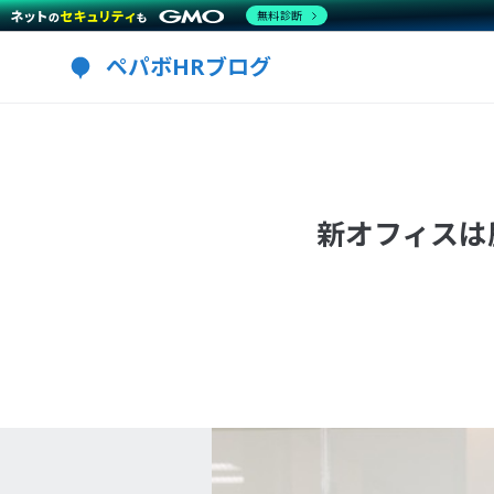
無料診断
ペパボHRブログ
新オフィスは