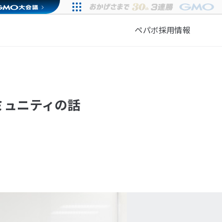
ペパボ採用情報
ミュニティの話