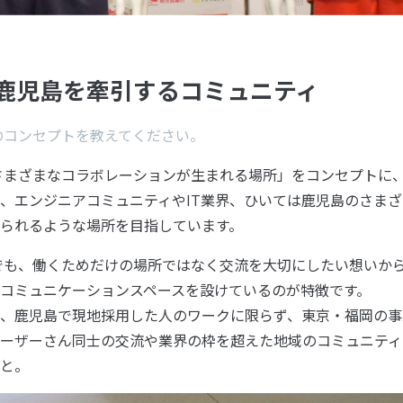
鹿児島を牽引するコミュニティ
のコンセプトを教えてください。
さまざまなコラボレーションが生まれる場所」をコンセプトに
、エンジニアコミュニティやIT業界、ひいては鹿児島のさま
られるような場所を目指しています。
でも、働くためだけの場所ではなく交流を大切にしたい想いか
コミュニケーションスペースを設けているのが特徴です。
、鹿児島で現地採用した人のワークに限らず、東京・福岡の事
ーザーさん同士の交流や業界の枠を超えた地域のコミュニティ
と。