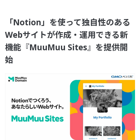
「Notion」を使って独自性のある
Webサイトが作成・運用できる新
機能『MuuMuu Sites』を提供開
始