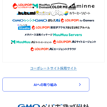
コーポレートサイト
採用サイト
AIへの取り組み