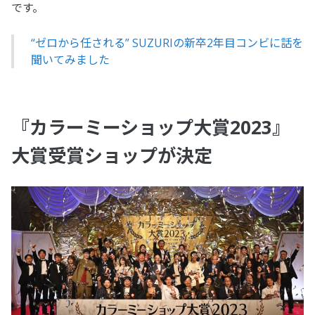
です。
“ゼロから任される” SUZURIの新卒2年目コンビに話を
聞いてみました
『カラーミーショップ大賞2023』
大賞受賞ショップが決定