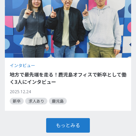
インタビュー
地方で最先端を走る！鹿児島オフィスで新卒として働
く3人にインタビュー
2025.12.24
新卒
求人あり
鹿児島
もっとみる