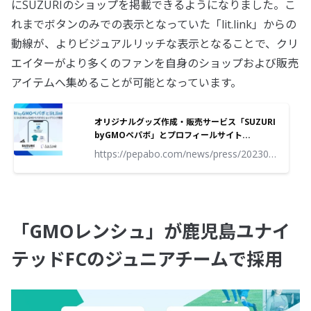
にSUZURIのショップを掲載できるようになりました。こ
れまでボタンのみでの表示となっていた「lit.link」からの
動線が、よりビジュアルリッチな表示となることで、クリ
エイターがより多くのファンを自身のショップおよび販売
アイテムへ集めることが可能となっています。
オリジナルグッズ作成・販売サービス「SUZURI
byGMOペパボ」とプロフィールサイト...
https://pepabo.com/news/press/202307271200/
「GMOレンシュ」が鹿児島ユナイ
テッドFCのジュニアチームで採用