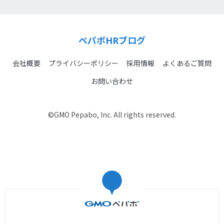
ペパボHRブログ
会社概要
プライバシーポリシー
採用情報
よくあるご質問
お問い合わせ
©GMO Pepabo, Inc. All rights reserved.