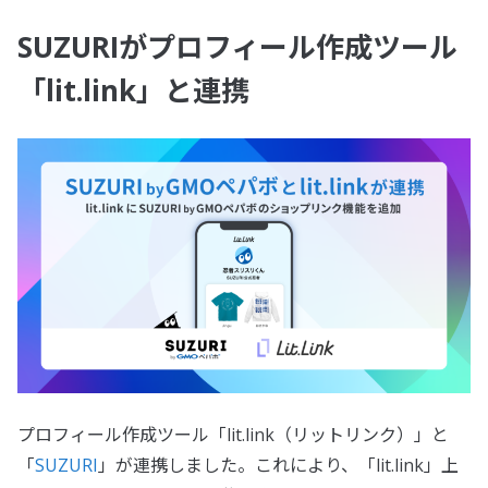
SUZURIがプロフィール作成ツール
「lit.link」と連携
プロフィール作成ツール「lit.link（リットリンク）」と
「
SUZURI
」が連携しました。これにより、「lit.link」上