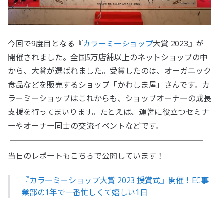
今回で9度目となる『
カラーミーショップ
大賞 2023』が
開催されました。全国5万店舗以上のネットショップの中
から、大賞が選ばれました。受賞したのは、オーガニック
食品などを販売するショップ「かわしま屋」さんです。カ
ラーミーショップはこれからも、ショップオーナーの成長
支援を行ってまいります。たとえば、運営に役立つセミナ
ーやオーナー同士の交流イベントなどです。
当日のレポートもこちらで公開しています！
『カラーミーショップ大賞 2023 授賞式』開催！EC事
業部の1年で一番忙しくて嬉しい1日