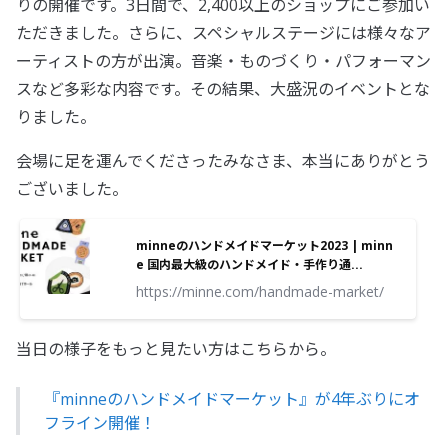
りの開催です。3日間で、2,400以上のショップにご参加い
ただきました。さらに、スペシャルステージには様々なア
ーティストの方が出演。音楽・ものづくり・パフォーマン
スなど多彩な内容です。その結果、大盛況のイベントとな
りました。
会場に足を運んでくださったみなさま、本当にありがとう
ございました。
minneのハンドメイドマーケット2023 | minn
e 国内最大級のハンドメイド・手作り通...
https://minne.com/handmade-market/
当日の様子をもっと見たい方はこちらから。
『minneのハンドメイドマーケット』が4年ぶりにオ
フライン開催！