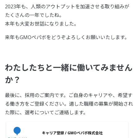
2023年も、人類のアウトプットを加速させる取り組みが
たくさんの一年でしたね。
本年も大変お世話になりました。
来年もGMOペパボをどうぞよろしくお願いいたします。
わたしたちと一緒に働いてみません
か？
最後に、採用のご案内です。ご自身のキャリアや、希望す
る働き方をご登録ください。適した職種の募集が開始され
た際に、選考についてご連絡します。
キャリア登録 / GMOペパボ株式会社