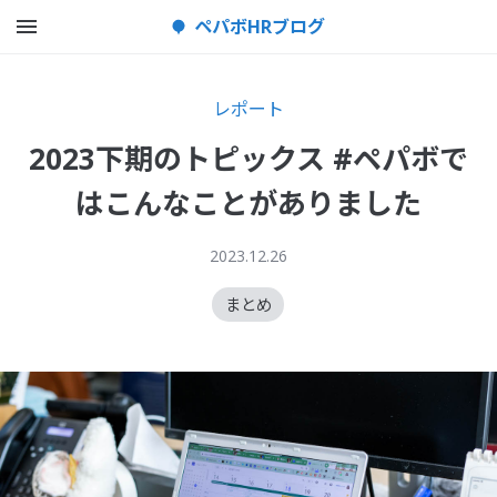
メニューを開く
ペパボHRブログ
レポート
2023下期のトピックス #ペパボで
はこんなことがありました
2023.12.26
まとめ