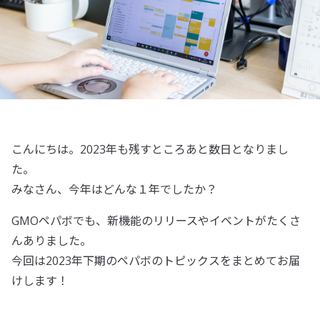
こんにちは。2023年も残すところあと数日となりまし
た。
みなさん、今年はどんな１年でしたか？
GMOペパボでも、新機能のリリースやイベントがたくさ
んありました。
今回は2023年下期のペパボのトピックスをまとめてお届
けします！