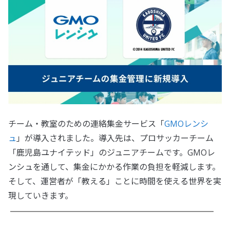
チーム・教室のための連絡集金サービス「
GMOレンシ
ュ
」が導入されました。導入先は、プロサッカーチーム
「鹿児島ユナイテッド」のジュニアチームです。GMOレ
ンシュを通して、集金にかかる作業の負担を軽減します。
そして、運営者が「教える」ことに時間を使える世界を実
現していきます。