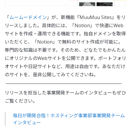
「
ムームードメイン
」が、新機能『MuuMuu Sites』をリ
リースしました。具体的には、「Notion」で快適にWeb
サイトを作成・運用できる機能です。独自ドメインを取得
いただくと、「Notion」で無料のサイト作成が可能に。
専門的な知識は不要です。そのため、どなたでもかんたん
にオリジナルのWebサイトを公開できます。ポートフォリ
オサイトや日記サイトなど、用途は自由です。あなただけ
のサイトを、是非公開してみてくださいね。
リリースを担当した事業開発チームのインタビューもぜひ
ご覧ください。
毎日が開発合宿！ホスティング事業部事業開発チーム
インタビュー