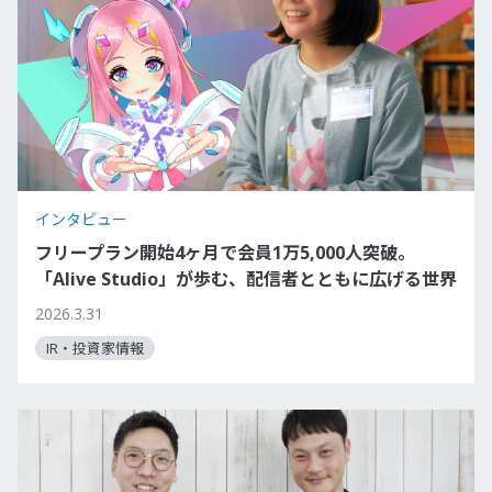
インタビュー
フリープラン開始4ヶ月で会員1万5,000人突破。
「Alive Studio」が歩む、配信者とともに広げる世界
2026.3.31
IR・投資家情報