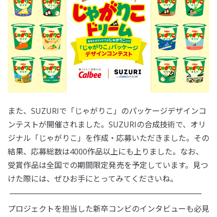
また、SUZURIで「じゃがりこ」のパッケージデザインコ
ンテストが開催されました。SUZURIの合成技術で、オリ
ジナル「じゃがりこ」を作成・応募いただきました。その
結果、応募総数は4000作品以上にも上りました。なお、
受賞作品は全国での期間限定発売を予定しています。見つ
けた際には、ぜひお手にとってみてくださいね。
プロジェクトを担当した新卒コンビのインタビューも必見