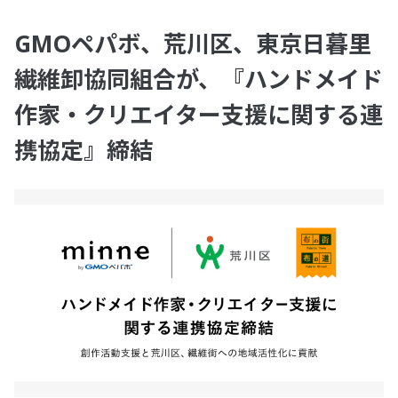
GMOペパボ、荒川区、東京日暮里
繊維卸協同組合が、『ハンドメイド
作家・クリエイター支援に関する連
携協定』締結