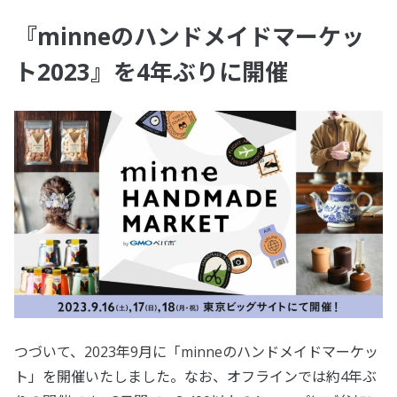
『minneのハンドメイドマーケッ
ト2023』を4年ぶりに開催
つづいて、2023年9月に「minneのハンドメイドマーケッ
ト」を開催いたしました。なお、オフラインでは約4年ぶ