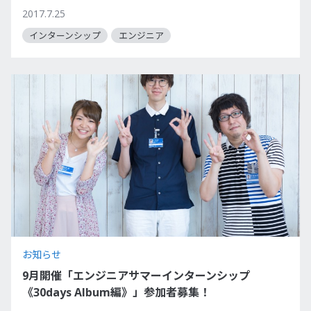
2017.7.25
インターンシップ
エンジニア
お知らせ
9月開催「エンジニアサマーインターンシップ
《30days Album編》」参加者募集！