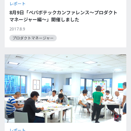
レポート
8月9日「ペパボテックカンファレンス～プロダクト
マネージャー編～」開催しました
2017.8.9
プロダクトマネージャー
レポート