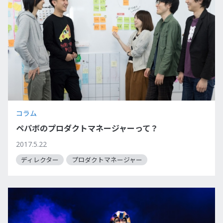
コラム
ペパボのプロダクトマネージャーって？
2017.5.22
ディレクター
プロダクトマネージャー