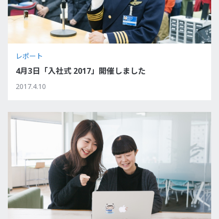
レポート
4月3日「入社式 2017」開催しました
2017.4.10