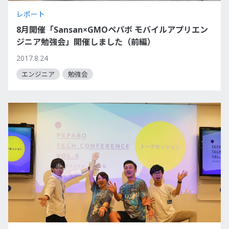
レポート
8月開催「Sansan×GMOペパボ モバイルアプリエン
ジニア勉強会」開催しました（前編）
2017.8.24
エンジニア
勉強会