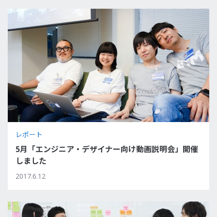
レポート
5月「エンジニア・デザイナー向け動画説明会」開催
しました
2017.6.12