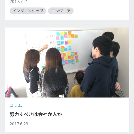
2017.7.21
インターンシップ
エンジニア
コラム
努力すべきは会社か人か
2017.6.23