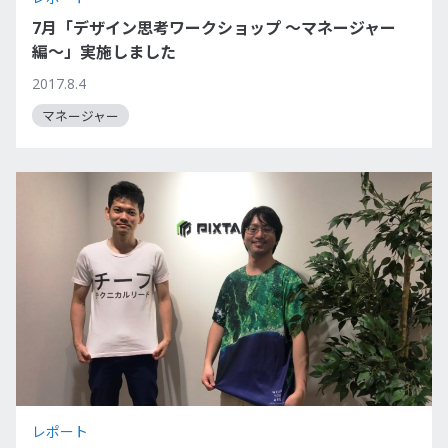
7月「デザイン思考ワークショップ 〜マネージャー
編〜」実施しました
2017.8.4
マネージャー
レポート