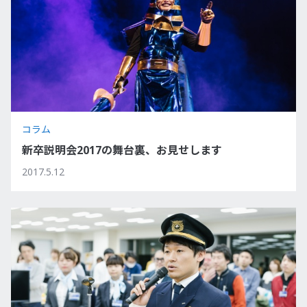
コラム
新卒説明会2017の舞台裏、お見せします
2017.5.12