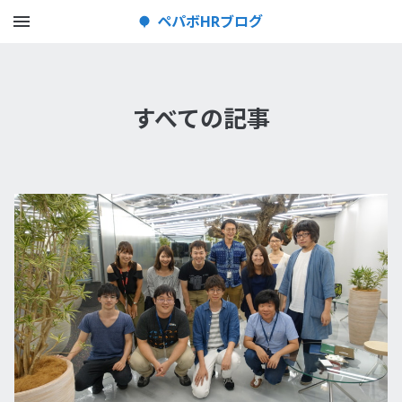
メニューを開く
ペパボHRブログ
すべての記事