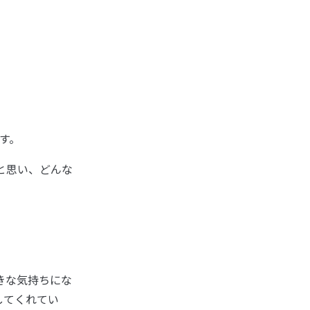
す。
いと思い、どんな
きな気持ちにな
してくれてい