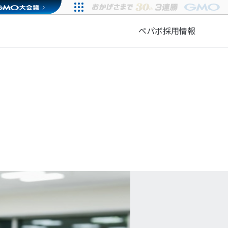
ペパボ採用情報