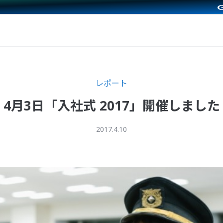
レポート
4月3日「入社式 2017」開催しました
2017.4.10