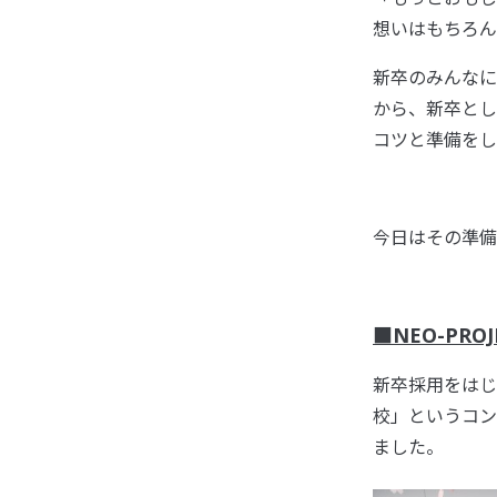
想いはもちろん
新卒のみんなに
から、新卒とし
コツと準備をし
今日はその準備
■NEO-PRO
新卒採用をはじ
校」というコン
ました。