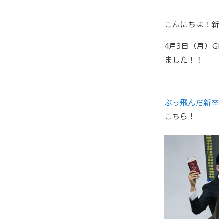
こんにちは！新
4月3日（月）
ました！！
ぶっ飛んだ新卒
こちら！