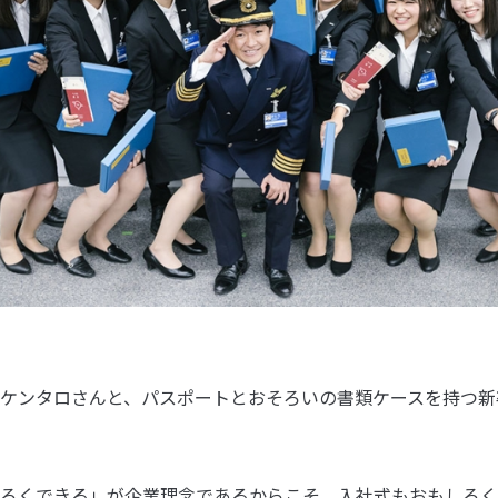
ケンタロさんと、パスポートとおそろいの書類ケースを持つ新
ろくできる」が企業理念であるからこそ、入社式もおもしろく