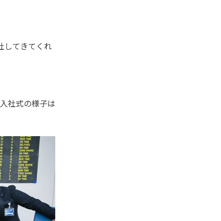
社してきてくれ
入社式の様子は