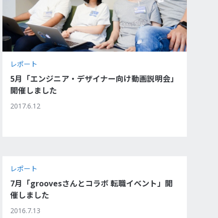
レポート
5月「エンジニア・デザイナー向け動画説明会」
開催しました
2017.6.12
レポート
7月「groovesさんとコラボ 転職イベント」開
催しました
2016.7.13