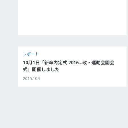
レポート
10月1日「新卒内定式 2016…改・運動会開会
式」開催しました
2015.10.9