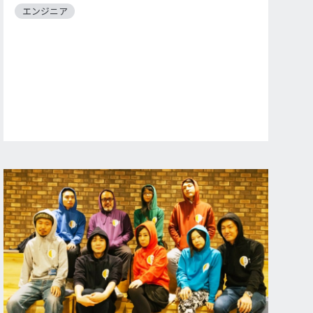
エンジニア