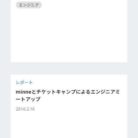
エンジニア
レポート
minneとチケットキャンプによるエンジニアミ
ートアップ
2016.2.16