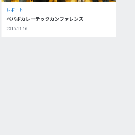
レポート
ペパボカレーテックカンファレンス
2015.11.16