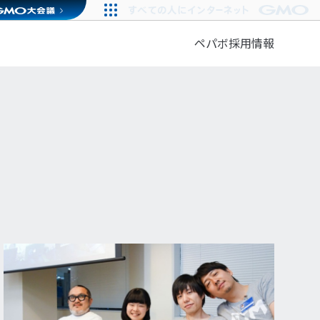
ペパボ採用情報