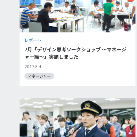
レポート
7月「デザイン思考ワークショップ 〜マネージ
ャー編〜」実施しました
2017.8.4
マネージャー