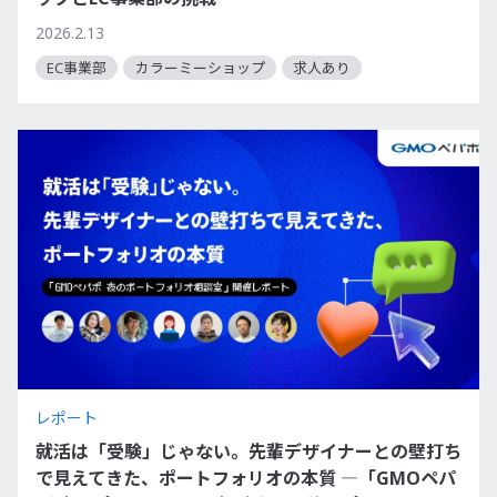
2026.2.13
EC事業部
カラーミーショップ
求人あり
レポート
就活は「受験」じゃない。先輩デザイナーとの壁打ち
で見えてきた、ポートフォリオの本質 ―「GMOペパ