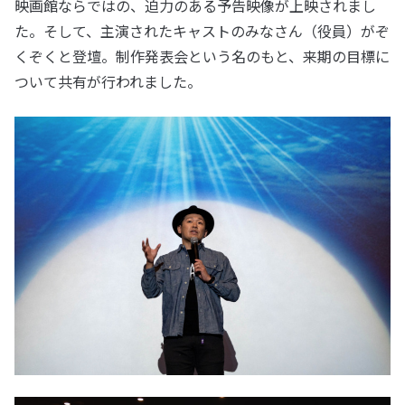
映画館ならではの、迫力のある予告映像が上映されまし
た。そして、主演されたキャストのみなさん（役員）がぞ
くぞくと登壇。制作発表会という名のもと、来期の目標に
ついて共有が行われました。