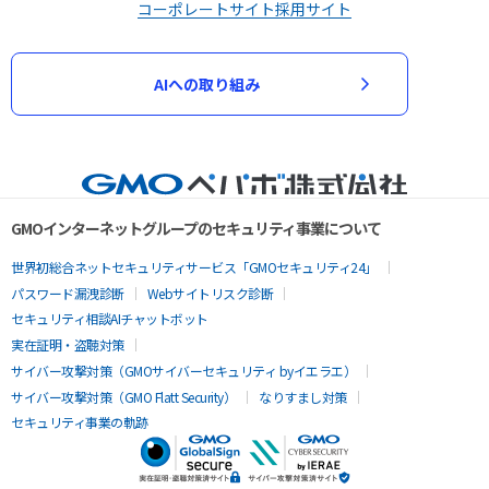
コーポレートサイト
採用サイト
AIへの取り組み
GMOインターネットグループのセキュリティ事業について
世界初総合ネットセキュリティサービス「GMOセキュリティ24」
パスワード漏洩診断
Webサイトリスク診断
セキュリティ相談AIチャットボット
実在証明・盗聴対策
サイバー攻撃対策（GMOサイバーセキュリティ byイエラエ）
サイバー攻撃対策（GMO Flatt Security）
なりすまし対策
セキュリティ事業の軌跡