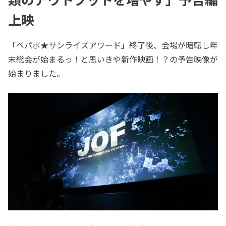
上映
「ペパボ★サンライズアワード」終了後、会場が暗転し年
末総会が始まるっ！と思いきや新作映画！？の予告映像が
始まりました。