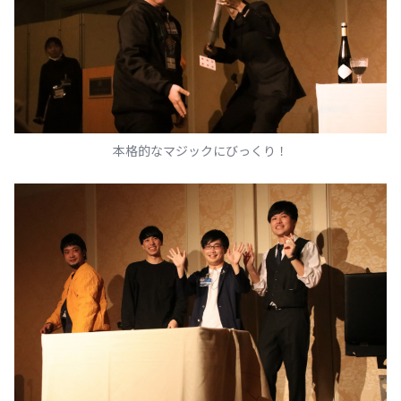
本格的なマジックにびっくり！