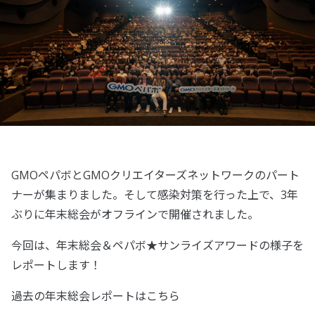
GMOペパボとGMOクリエイターズネットワークのパート
ナーが集まりました。そして感染対策を行った上で、3年
ぶりに年末総会がオフラインで開催されました。
今回は、年末総会＆ペパボ★サンライズアワードの様子を
レポートします！
過去の年末総会レポートはこちら