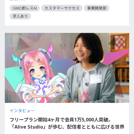
GMO即レスAI
カスタマーサクセス
事業開発部
求人あり
インタビュー
フリープラン開始4ヶ月で会員1万5,000人突破。
「Alive Studio」が歩む、配信者とともに広げる世界