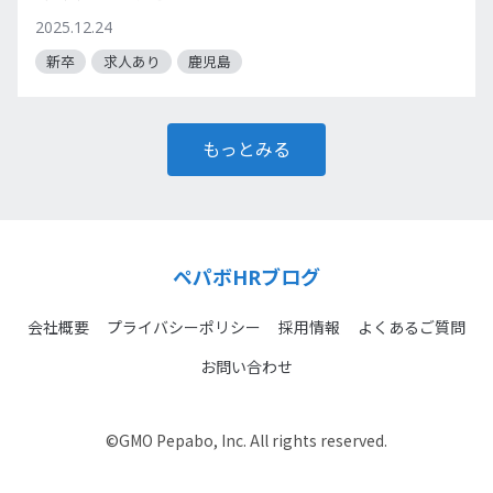
2025.12.24
新卒
求人あり
鹿児島
もっとみる
ペパボHRブログ
会社概要
プライバシーポリシー
採用情報
よくあるご質問
お問い合わせ
©GMO Pepabo, Inc. All rights reserved.