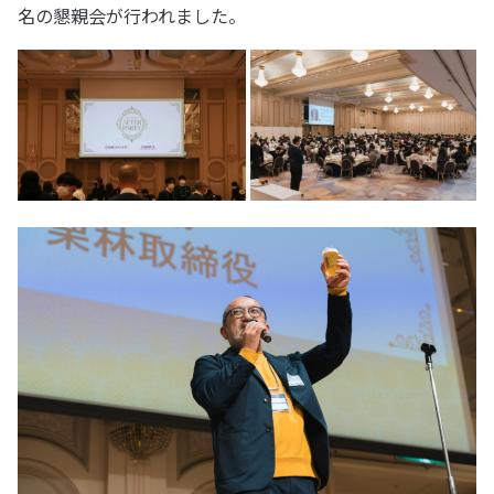
名の懇親会が行われました。