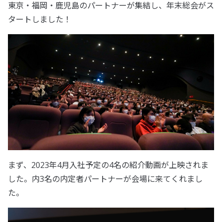
東京・福岡・鹿児島のパートナーが集結し、年末総会がス
タートしました！
まず、2023年4月入社予定の4名の紹介動画が上映されま
した。内3名の内定者パートナーが会場に来てくれまし
た。