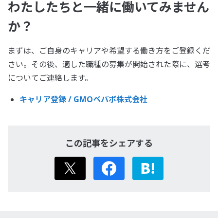
わたしたちと一緒に働いてみません
か？
まずは、ご自身のキャリアや希望する働き方をご登録くだ
さい。その後、適した職種の募集が開始された際に、選考
についてご連絡します。
キャリア登録 / GMOペパボ株式会社
この記事をシェアする
X
Facebook
はてなブック