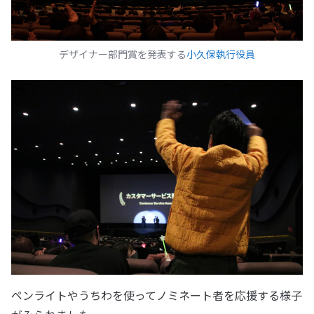
デザイナー部門賞を発表する
小久保執行役員
ペンライトやうちわを使ってノミネート者を応援する様子