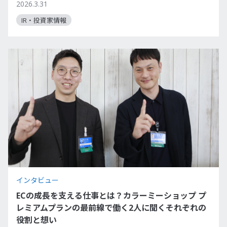
2026.3.31
IR・投資家情報
インタビュー
ECの成長を支える仕事とは？カラーミーショップ プ
レミアムプランの最前線で働く2人に聞くそれぞれの
役割と想い