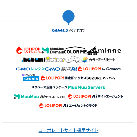
コーポレートサイト
採用サイト