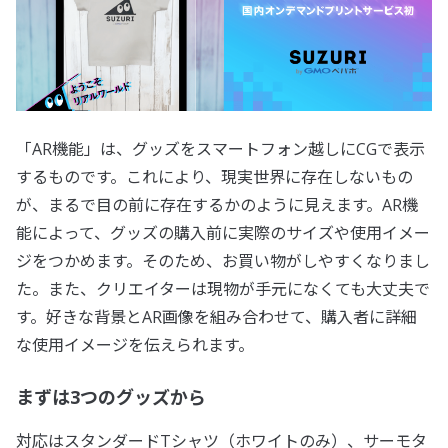
「AR機能」は、グッズをスマートフォン越しにCGで表示
するものです。これにより、現実世界に存在しないもの
が、まるで目の前に存在するかのように見えます。AR機
能によって、グッズの購入前に実際のサイズや使用イメー
ジをつかめます。そのため、お買い物がしやすくなりまし
た。また、クリエイターは現物が手元になくても大丈夫で
す。好きな背景とAR画像を組み合わせて、購入者に詳細
な使用イメージを伝えられます。
まずは3つのグッズから
対応はスタンダードTシャツ（ホワイトのみ）、サーモタ