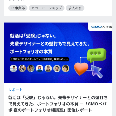
EC事業部
カラーミーショップ
求人あり
レポート
就活は「受験」じゃない。先輩デザイナーとの壁打ち
で見えてきた、ポートフォリオの本質 ―「GMOペパ
ボ 夜のポートフォリオ相談室」開催レポート