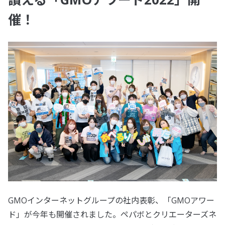
催！
GMOインターネットグループの社内表彰、「GMOアワー
ド」が今年も開催されました。ペパボとクリエーターズネ