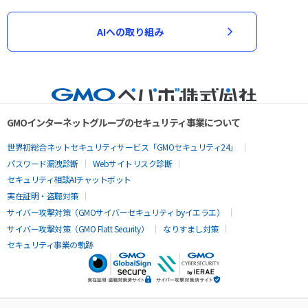
AIへの取り組み
GMOインターネットグループのセキュリティ事業について
世界初総合ネットセキュリティサービス「GMOセキュリティ24」
パスワード漏洩診断
Webサイトリスク診断
セキュリティ相談AIチャットボット
実在証明・盗聴対策
サイバー攻撃対策（GMOサイバーセキュリティ byイエラエ）
サイバー攻撃対策（GMO Flatt Security）
なりすまし対策
セキュリティ事業の軌跡