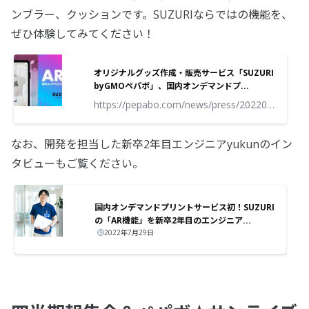
ンブラー、クッションです。SUZURIならではの機能を、
ぜひ体験してみてください！
オリジナルグッズ作成・販売サービス「SUZURI
byGMOペパボ」、国内オンデマンドプ...
https://pepabo.com/news/press/202207291300/
なお、開発を担当した新卒2年目エンジニアyukunのイン
タビューもご覧ください。
国内オンデマンドプリントサービス初！SUZURI
の「AR機能」を新卒2年目のエンジニア...
2022年7月29日