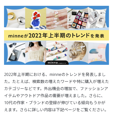
2022年上半期における、minneのトレンドを発表しまし
た。たとえば、検索数の増えたワードや特に購入が増えた
カテゴリーなどです。外出機会の増加で、ファッションア
イテムやアウトドア作品の需要が増えました。さらに、
10代の作家・ブランドの登録が伸びている傾向もうかが
えます。さらに詳しい内容は下記ページをご覧ください。