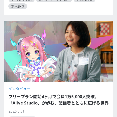
求人あり
インタビュー
フリープラン開始4ヶ月で会員1万5,000人突破。
「Alive Studio」が歩む、配信者とともに広げる世界
2026.3.31